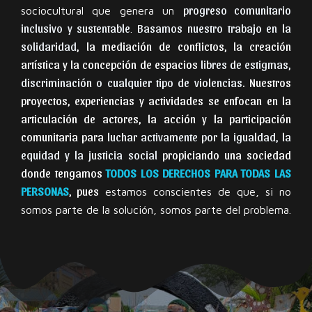
progreso comunitario
sociocultural que genera un
inclusivo y sustentable
Basamos nuestro trabajo en la
.
solidaridad
, la mediación de conflictos, la creación
artística y la concepción de espacios
libres de estigmas,
discriminación o cualquier tipo de violencias
. Nuestros
proyectos, experiencias y actividades se enfocan en la
articulación de actores, la acción y la participación
comunitaria para
luchar activamente por la igualdad, la
equidad y la justicia social
propiciando una sociedad
donde tengamos
TODOS LOS DERECHOS PARA TODAS LAS
PERSONAS
, pues
estamos conscientes de que, si no
somos parte de la solución, somos parte del problema.