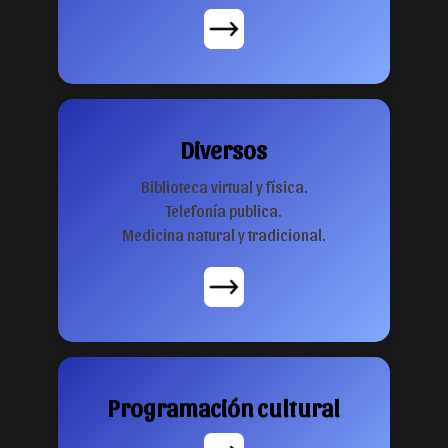
Diversos
Biblioteca virtual y física.
Telefonía publica.
Medicina natural y tradicional.
Programación cultural