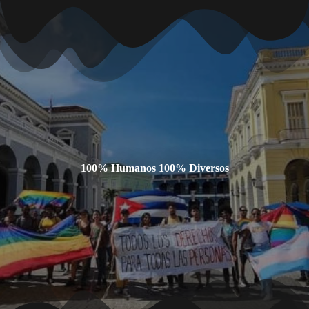
100% Humanos 100% Diversos