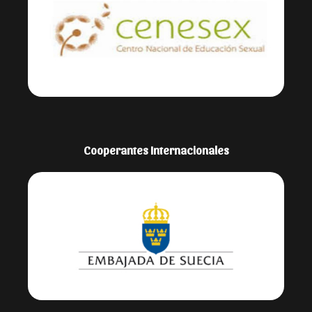
Cooperantes Internacionales