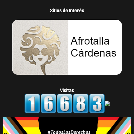
Sitios de Interés
Visitas