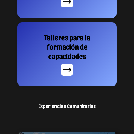
Talleres para la
formación de
capacidades
Experiencias Comunitarias