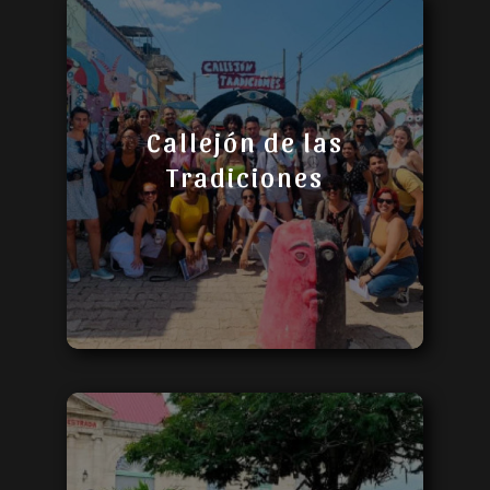
Callejón de las
Tradiciones