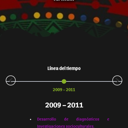
Línea del tiempo
2009 – 2011
2009 – 2011
Desarrollo de diagnósticos e
Investigaciones socioculturales.