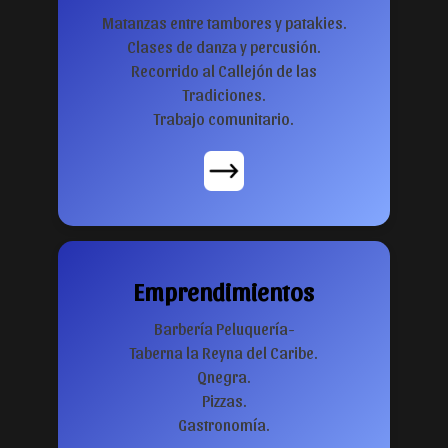
Matanzas entre tambores y patakies.
Clases de danza y percusión.
Recorrido al Callejón de las
Tradiciones.
Trabajo comunitario.
Emprendimientos
Barbería Peluquería-
Taberna la Reyna del Caribe.
Qnegra.
Pizzas.
Gastronomía.