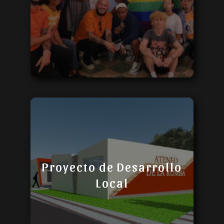
Proyecto de Desarrollo
Local