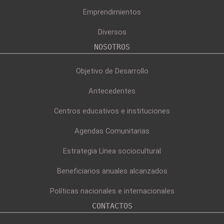
Emprendimientos
Diversos
NOSOTROS
Objetivo de Desarrollo
Antecedentes
Centros educativos e instituciones
Agendas Comunitarias
Estrategia Línea sociocultural
Beneficiarios anuales alcanzados
Políticas nacionales e internacionales
CONTACTOS
Donación