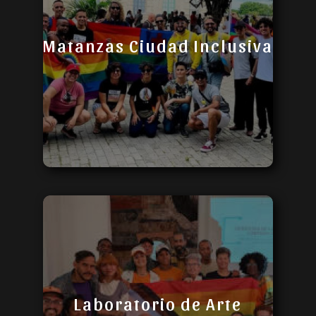
Matanzas Ciudad Inclusiva
Laboratorio de Arte