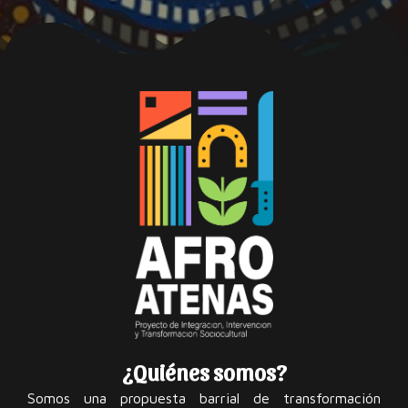
¿Quiénes somos?
Somos una propuesta barrial de transformación