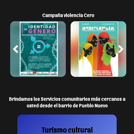
Campaña violencia Cero
Brindamos los Servicios comunitarios más cercanos a
usted desde el barrio de Pueblo Nuevo
Turismo cultural