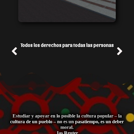
Todos los derechos para todas las personas
Estudiar y apoyar en lo posible la cultura popular – la
cultura de un pueblo – no es un pasatiempo, es un deber
moral.
Jas Reuter