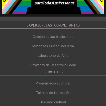
EXPERIENCIAS COMUNITARIAS
Callejón de las tradiciones
Matanzas Ciudad Inclusiva
Laboratorio de Arte
Proyecto de Desarrollo Local
SERVICIOS
Programación cultural
Talleres de formación
Turismo cultural