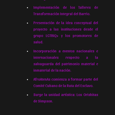
Implementación de los Talleres de
Transformación Integral del Barrio.
Presentación de la idea conceptual del
proyecto a las instituciones desde el
grupo LGTBIQ+ y los promotores de
salud.
Incorporación a eventos nacionales e
internacionales respecto a la
salvaguarda del patrimonio material e
inmaterial de la nación.
AfroAtenAs comienza a formar parte del
Comité Cubano de la Ruta del Esclavo.
Surge la unidad artística: Los Orishitas
de Simpson.