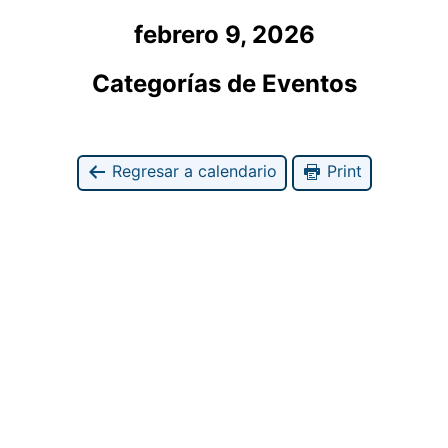
febrero 9, 2026
Categorías de Eventos
Regresar a calendario
Print