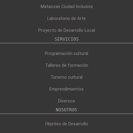
Matanzas Ciudad Inclusiva
Laboratorio de Arte
Proyecto de Desarrollo Local
SERVICIOS
Programación cultural
Talleres de formación
Turismo cultural
Emprendimientos
Diversos
NOSOTROS
Objetivo de Desarrollo