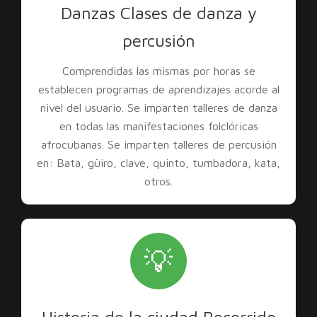
Danzas Clases de danza y
percusión
Comprendidas las mismas por horas se
establecen programas de aprendizajes acorde al
nivel del usuario. Se imparten talleres de danza
en todas las manifestaciones folclóricas
afrocubanas. Se imparten talleres de percusión
en: Bata, güiro, clave, quinto, tumbadora, kata,
otros.
💡