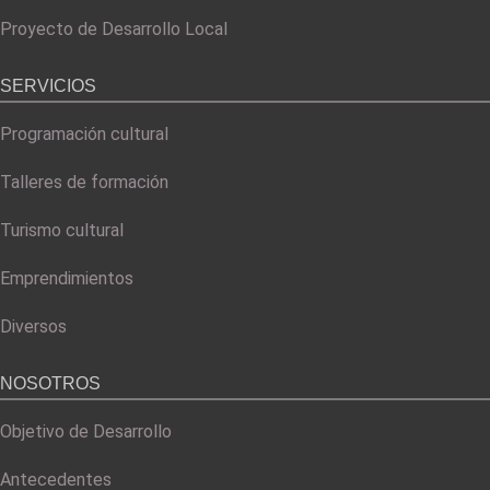
Proyecto de Desarrollo Local
SERVICIOS
Programación cultural
Talleres de formación
Turismo cultural
Emprendimientos
Diversos
NOSOTROS
Objetivo de Desarrollo
Antecedentes