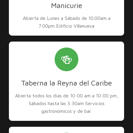
Manicurie
Abierta de Lunes a Sábado de 10.00am a
7.00pm Edificio Villanueva
🍻
Taberna la Reyna del Caribe
Abierta todos los días de 10:00 am a 10:00 pm,
Sábados hasta las 3:30am Servicios
gastronómicos y de bar.