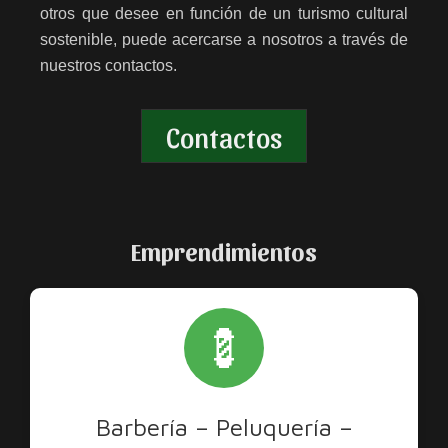
otros que desee en función de un turismo cultural
sostenible, puede acercarse a nosotros a través de
nuestros contactos.
Contactos
Emprendimientos
💈
Barbería – Peluquería –