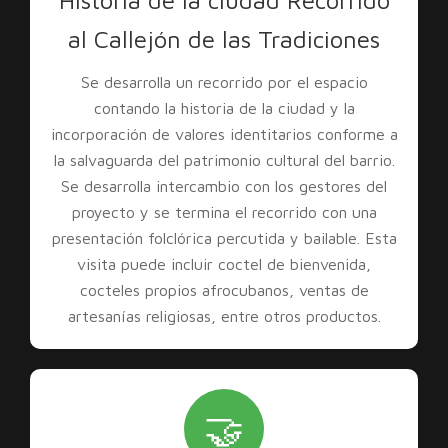
Historia de la ciudad Recorrido
al Callejón de las Tradiciones
Se desarrolla un recorrido por el espacio
contando la historia de la ciudad y la
incorporación de valores identitarios conforme a
la salvaguarda del patrimonio cultural del barrio.
Se desarrolla intercambio con los gestores del
proyecto y se termina el recorrido con una
presentación folclórica percutida y bailable. Esta
visita puede incluir coctel de bienvenida,
cocteles propios afrocubanos, ventas de
artesanías religiosas, entre otros productos.
🤝