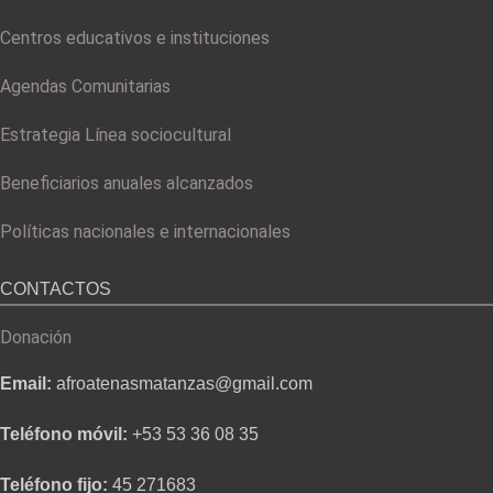
Centros educativos e instituciones
Agendas Comunitarias
Estrategia Línea sociocultural
Beneficiarios anuales alcanzados
Políticas nacionales e internacionales
CONTACTOS
Donación
Email:
afroatenasmatanzas@gmail.com
Teléfono móvil:
+53 53 36 08 35
Teléfono fijo:
45 271683