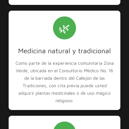
🌿
Medicina natural y tradicional
Como parte de la experiencia comunitaria Zona
Verde, ubicada en el Consultorio Médico No. 16
de la barriada dentro del Callejón de las
Tradiciones, con cita previa puede usted
adquirir plantas medicinales o de uso mágico
religioso.