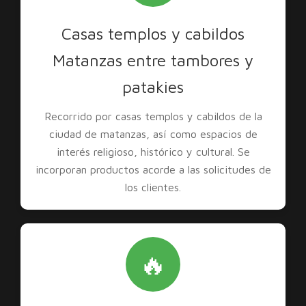
Casas templos y cabildos
Matanzas entre tambores y
patakies
Recorrido por casas templos y cabildos de la
ciudad de matanzas, así como espacios de
interés religioso, histórico y cultural. Se
incorporan productos acorde a las solicitudes de
los clientes.
🔥