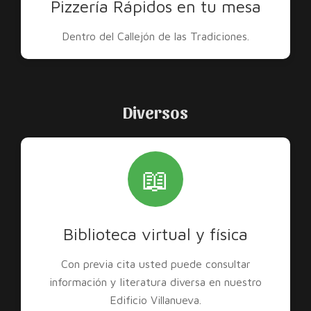
Pizzería Rápidos en tu mesa
Dentro del Callejón de las Tradiciones.
Diversos
📖
Biblioteca virtual y física
Con previa cita usted puede consultar
información y literatura diversa en nuestro
Edificio Villanueva.