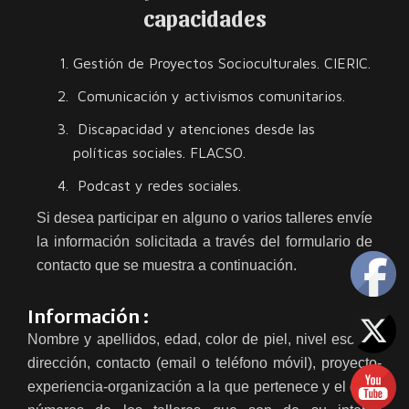
capacidades
Gestión de Proyectos Socioculturales. CIERIC.
Comunicación y activismos comunitarios.
Discapacidad y atenciones desde las
políticas sociales. FLACSO.
Podcast y redes sociales.
Si desea participar en alguno o varios talleres envíe
la información solicitada a través del formulario de
contacto que se muestra a continuación.
Información :
Nombre y apellidos, edad, color de piel, nivel escolar,
dirección, contacto (email o teléfono móvil), proyecto-
experiencia-organización a la que pertenece y el o los