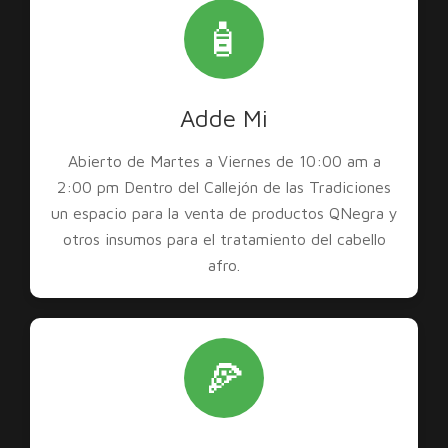
🧴
Adde Mi
Abierto de Martes a Viernes de 10:00 am a
2:00 pm Dentro del Callejón de las Tradiciones
un espacio para la venta de productos QNegra y
otros insumos para el tratamiento del cabello
afro.
🍕