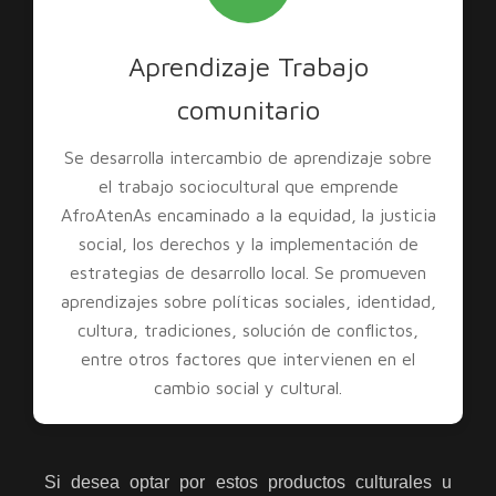
Aprendizaje Trabajo
comunitario
Se desarrolla intercambio de aprendizaje sobre
el trabajo sociocultural que emprende
AfroAtenAs encaminado a la equidad, la justicia
social, los derechos y la implementación de
estrategias de desarrollo local. Se promueven
aprendizajes sobre políticas sociales, identidad,
cultura, tradiciones, solución de conflictos,
entre otros factores que intervienen en el
cambio social y cultural.
Si desea optar por estos productos culturales u