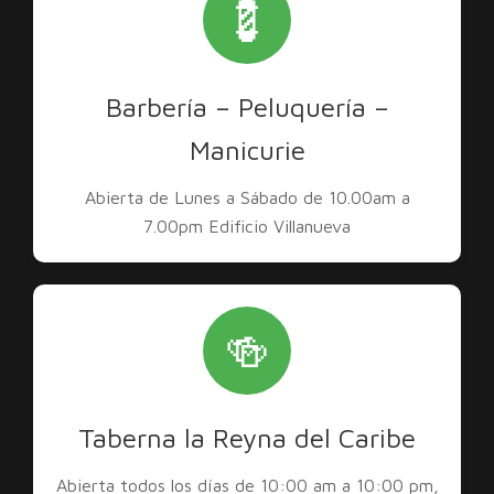
💈
Barbería – Peluquería –
Manicurie
Abierta de Lunes a Sábado de 10.00am a
7.00pm Edificio Villanueva
🍻
Taberna la Reyna del Caribe
Abierta todos los días de 10:00 am a 10:00 pm,