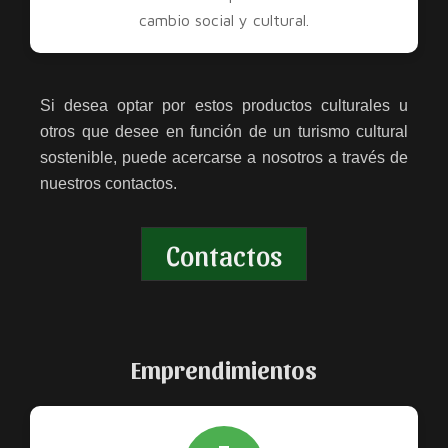
cambio social y cultural.
Si desea optar por estos productos culturales u
otros que desee en función de un turismo cultural
sostenible, puede acercarse a nosotros a través de
nuestros contactos.
Contactos
Emprendimientos