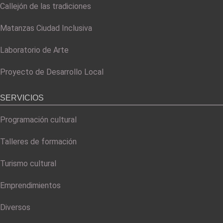
Callejón de las tradiciones
Matanzas Ciudad Inclusiva
Laboratorio de Arte
Proyecto de Desarrollo Local
SERVICIOS
Programación cultural
Talleres de formación
Turismo cultural
Emprendimientos
Diversos