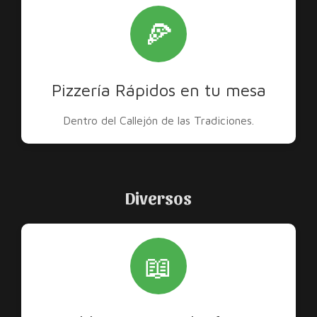
🍕
Pizzería Rápidos en tu mesa
Dentro del Callejón de las Tradiciones.
Diversos
📖