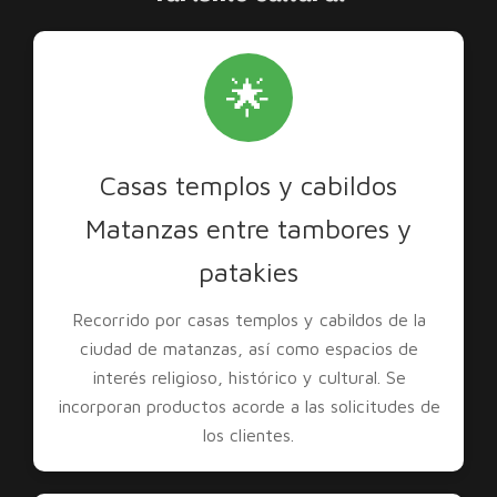
🌟
Casas templos y cabildos
Matanzas entre tambores y
patakies
Recorrido por casas templos y cabildos de la
ciudad de matanzas, así como espacios de
interés religioso, histórico y cultural. Se
incorporan productos acorde a las solicitudes de
los clientes.