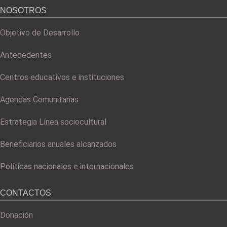
NOSOTROS
Objetivo de Desarrollo
Antecedentes
Centros educativos e instituciones
Agendas Comunitarias
Estrategia Línea sociocultural
Beneficiarios anuales alcanzados
Políticas nacionales e internacionales
CONTACTOS
Donación