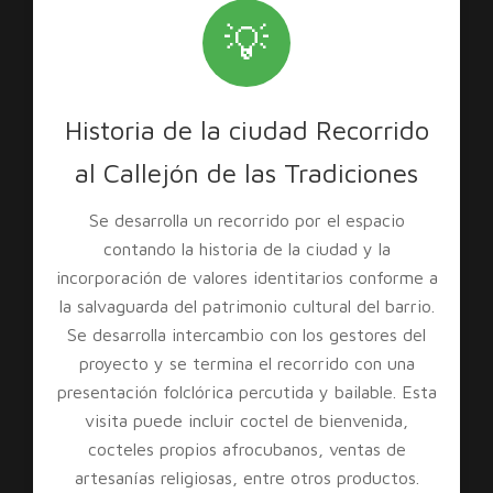
💡
Historia de la ciudad Recorrido
al Callejón de las Tradiciones
Se desarrolla un recorrido por el espacio
contando la historia de la ciudad y la
incorporación de valores identitarios conforme a
la salvaguarda del patrimonio cultural del barrio.
Se desarrolla intercambio con los gestores del
proyecto y se termina el recorrido con una
presentación folclórica percutida y bailable. Esta
visita puede incluir coctel de bienvenida,
cocteles propios afrocubanos, ventas de
artesanías religiosas, entre otros productos.