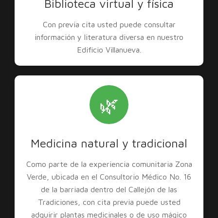
Biblioteca virtual y física
Con previa cita usted puede consultar
información y literatura diversa en nuestro
Edificio Villanueva.
🌿
Medicina natural y tradicional
Como parte de la experiencia comunitaria Zona
Verde, ubicada en el Consultorio Médico No. 16
de la barriada dentro del Callejón de las
Tradiciones, con cita previa puede usted
adquirir plantas medicinales o de uso mágico