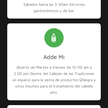
Sábados hasta las 3:30am Servicios
gastronómicos y de bar.
🧴
Adde Mi
Abierto de Martes a Viernes de 10:00 am a
2:00 pm Dentro del Callejón de las Tradiciones
un espacio para la venta de productos QNegra y
otros insumos para el tratamiento del cabello
afro.