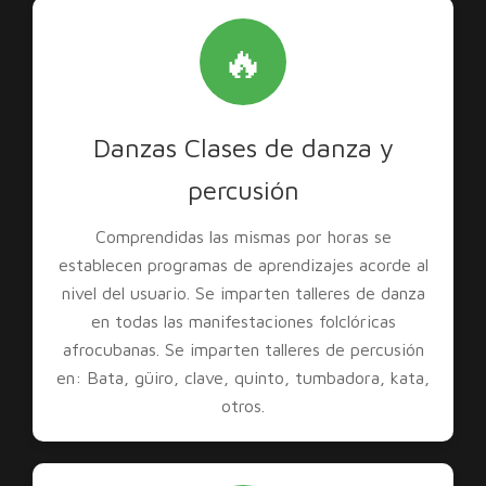
🔥
Danzas Clases de danza y
percusión
Comprendidas las mismas por horas se
establecen programas de aprendizajes acorde al
nivel del usuario. Se imparten talleres de danza
en todas las manifestaciones folclóricas
afrocubanas. Se imparten talleres de percusión
en: Bata, güiro, clave, quinto, tumbadora, kata,
otros.