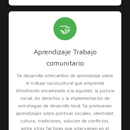
🤝
Aprendizaje Trabajo
comunitario
Se desarrolla intercambio de aprendizaje sobre
el trabajo sociocultural que emprende
AfroAtenAs encaminado a la equidad, la justicia
social, los derechos y la implementación de
estrategias de desarrollo local. Se promueven
aprendizajes sobre políticas sociales, identidad,
cultura, tradiciones, solución de conflictos,
entre otros factores que intervienen en el