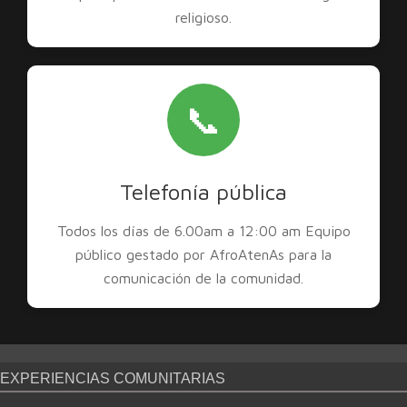
religioso.
📞
Telefonía pública
Todos los días de 6.00am a 12:00 am Equipo
público gestado por AfroAtenAs para la
comunicación de la comunidad.
EXPERIENCIAS COMUNITARIAS