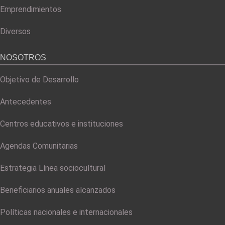
Emprendimientos
Diversos
NOSOTROS
Objetivo de Desarrollo
Antecedentes
Centros educativos e instituciones
Agendas Comunitarias
Estrategia Línea sociocultural
Beneficiarios anuales alcanzados
Políticas nacionales e internacionales