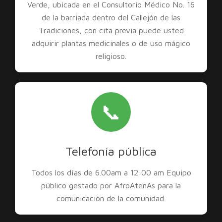
Verde, ubicada en el Consultorio Médico No. 16
de la barriada dentro del Callejón de las
Tradiciones, con cita previa puede usted
adquirir plantas medicinales o de uso mágico
religioso.
📞
Telefonía pública
Todos los días de 6.00am a 12:00 am Equipo
público gestado por AfroAtenAs para la
comunicación de la comunidad.