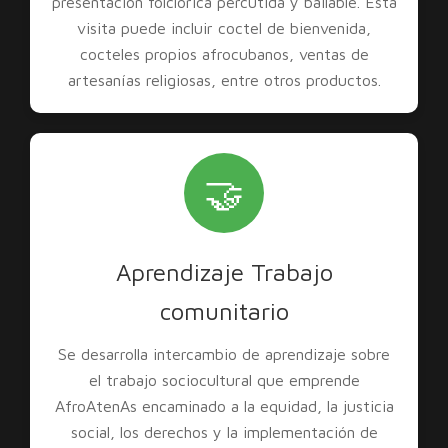
presentación folclórica percutida y bailable. Esta
visita puede incluir coctel de bienvenida,
cocteles propios afrocubanos, ventas de
artesanías religiosas, entre otros productos.
🤝
Aprendizaje Trabajo
comunitario
Se desarrolla intercambio de aprendizaje sobre
el trabajo sociocultural que emprende
AfroAtenAs encaminado a la equidad, la justicia
social, los derechos y la implementación de