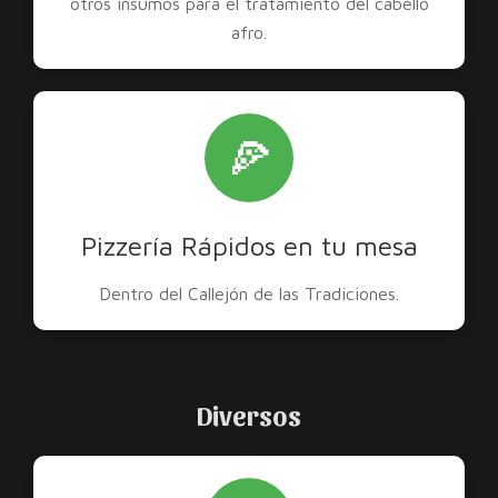
otros insumos para el tratamiento del cabello
afro.
🍕
Pizzería Rápidos en tu mesa
Dentro del Callejón de las Tradiciones.
Diversos