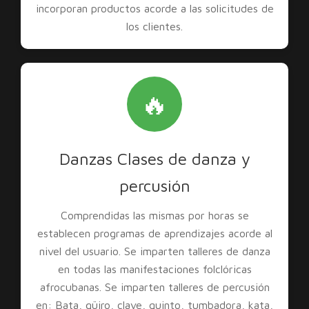
incorporan productos acorde a las solicitudes de
los clientes.
🔥
Danzas Clases de danza y
percusión
Comprendidas las mismas por horas se
establecen programas de aprendizajes acorde al
nivel del usuario. Se imparten talleres de danza
en todas las manifestaciones folclóricas
afrocubanas. Se imparten talleres de percusión
en: Bata, güiro, clave, quinto, tumbadora, kata,