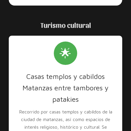
Turismo cultural
🌟
Casas templos y cabildos
Matanzas entre tambores y
patakies
Recorrido por casas templos y cabildos de la
ciudad de matanzas, así como espacios de
interés religioso, histórico y cultural. Se