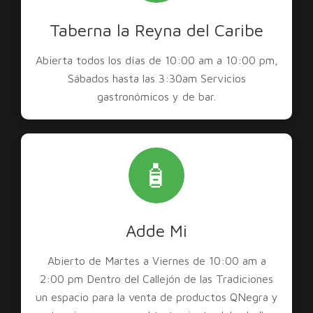
Taberna la Reyna del Caribe
Abierta todos los días de 10:00 am a 10:00 pm,
Sábados hasta las 3:30am Servicios
gastronómicos y de bar.
🧴
Adde Mi
Abierto de Martes a Viernes de 10:00 am a
2:00 pm Dentro del Callejón de las Tradiciones
un espacio para la venta de productos QNegra y