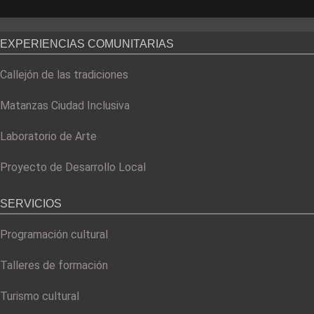
EXPERIENCIAS COMUNITARIAS
Callejón de las tradiciones
Matanzas Ciudad Inclusiva
Laboratorio de Arte
Proyecto de Desarrollo Local
SERVICIOS
Programación cultural
Talleres de formación
Turismo cultural