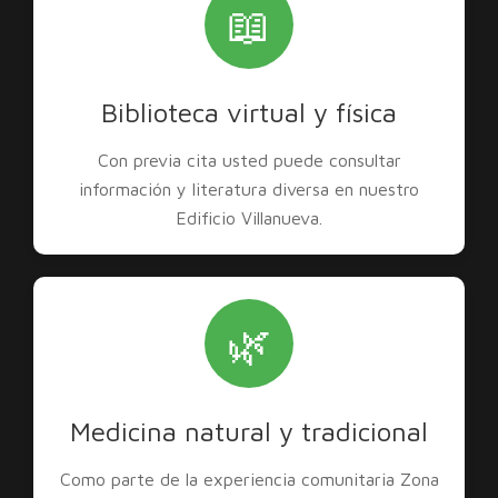
📖
Biblioteca virtual y física
Con previa cita usted puede consultar
información y literatura diversa en nuestro
Edificio Villanueva.
🌿
Medicina natural y tradicional
Como parte de la experiencia comunitaria Zona