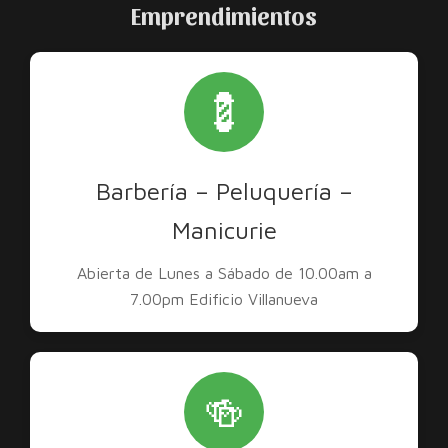
Emprendimientos
💈
Barbería – Peluquería –
Manicurie
Abierta de Lunes a Sábado de 10.00am a
7.00pm Edificio Villanueva
🍻