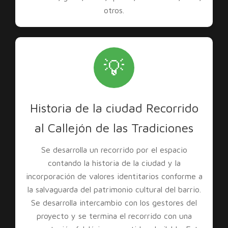
otros.
💡
Historia de la ciudad Recorrido
al Callejón de las Tradiciones
Se desarrolla un recorrido por el espacio
contando la historia de la ciudad y la
incorporación de valores identitarios conforme a
la salvaguarda del patrimonio cultural del barrio.
Se desarrolla intercambio con los gestores del
proyecto y se termina el recorrido con una