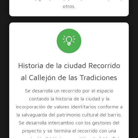
otros.
💡
Historia de la ciudad Recorrido
al Callejón de las Tradiciones
Se desarrolla un recorrido por el espacio
contando la historia de la ciudad y la
incorporación de valores identitarios conforme a
la salvaguarda del patrimonio cultural del barrio.
Se desarrolla intercambio con los gestores del
proyecto y se termina el recorrido con una