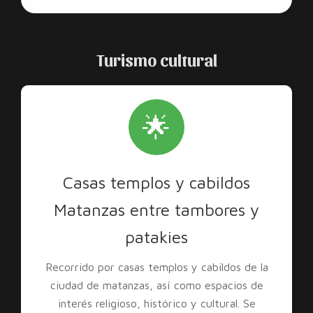
Turismo cultural
🌟
Casas templos y cabildos
Matanzas entre tambores y
patakies
Recorrido por casas templos y cabildos de la
ciudad de matanzas, así como espacios de
interés religioso, histórico y cultural. Se