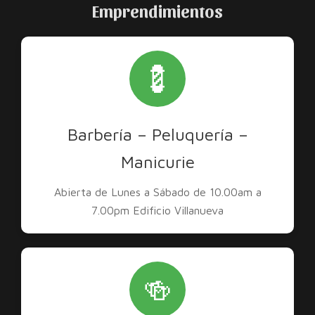
Emprendimientos
💈
Barbería – Peluquería –
Manicurie
Abierta de Lunes a Sábado de 10.00am a
7.00pm Edificio Villanueva
🍻