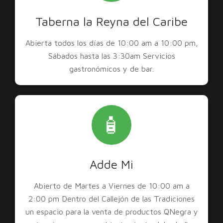
Taberna la Reyna del Caribe
Abierta todos los días de 10:00 am a 10:00 pm,
Sábados hasta las 3:30am Servicios
gastronómicos y de bar.
🧴
Adde Mi
Abierto de Martes a Viernes de 10:00 am a
2:00 pm Dentro del Callejón de las Tradiciones
un espacio para la venta de productos QNegra y