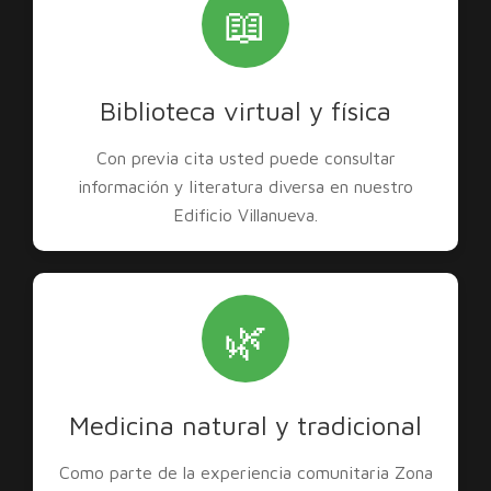
📖
Biblioteca virtual y física
Con previa cita usted puede consultar
información y literatura diversa en nuestro
Edificio Villanueva.
🌿
Medicina natural y tradicional
Como parte de la experiencia comunitaria Zona