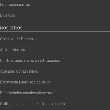
Emprendimientos
Diversos
NOSOTROS
Objetivo de Desarrollo
Antecedentes
Centros educativos e instituciones
Agendas Comunitarias
Estrategia Línea sociocultural
Beneficiarios anuales alcanzados
Políticas nacionales e internacionales