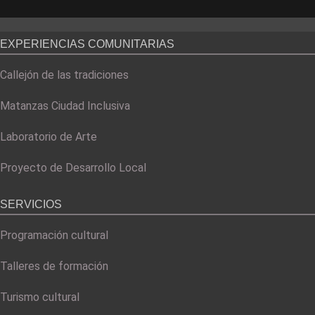
EXPERIENCIAS COMUNITARIAS
Callejón de las tradiciones
Matanzas Ciudad Inclusiva
Laboratorio de Arte
Proyecto de Desarrollo Local
SERVICIOS
Programación cultural
Talleres de formación
Turismo cultural