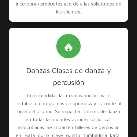
incorporan productos acorde a las solicitudes de
los clientes.
🔥
Danzas Clases de danza y
percusión
Comprendidas las mismas por horas se
establecen programas de aprendizajes acorde al
nivel del usuario. Se imparten talleres de danza
en todas las manifestaciones folclóricas
afrocubanas. Se imparten talleres de percusión
en: Bata, güiro, clave, quinto, tumbadora, kata,