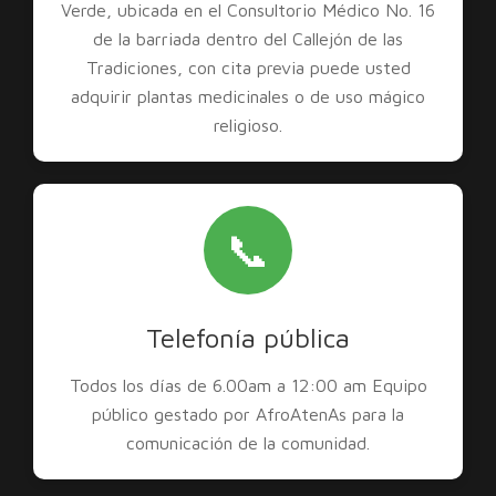
Verde, ubicada en el Consultorio Médico No. 16
de la barriada dentro del Callejón de las
Tradiciones, con cita previa puede usted
adquirir plantas medicinales o de uso mágico
religioso.
📞
Telefonía pública
Todos los días de 6.00am a 12:00 am Equipo
público gestado por AfroAtenAs para la
comunicación de la comunidad.