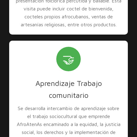
presentación folclórica percutida y bailable. Esta
visita puede incluir coctel de bienvenida,
cocteles propios afrocubanos, ventas de
artesanías religiosas, entre otros productos.
🤝
Aprendizaje Trabajo
comunitario
Se desarrolla intercambio de aprendizaje sobre
el trabajo sociocultural que emprende
AfroAtenAs encaminado a la equidad, la justicia
social, los derechos y la implementación de