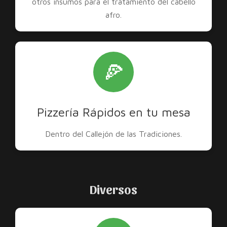
otros insumos para el tratamiento del cabello
afro.
🍕
Pizzería Rápidos en tu mesa
Dentro del Callejón de las Tradiciones.
Diversos