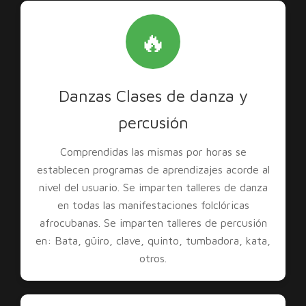
🔥
Danzas Clases de danza y
percusión
Comprendidas las mismas por horas se
establecen programas de aprendizajes acorde al
nivel del usuario. Se imparten talleres de danza
en todas las manifestaciones folclóricas
afrocubanas. Se imparten talleres de percusión
en: Bata, güiro, clave, quinto, tumbadora, kata,
otros.