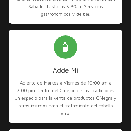
Sábados hasta las 3:30am Servicios
gastronómicos y de bar.
🧴
Adde Mi
Abierto de Martes a Viernes de 10:00 am a
2:00 pm Dentro del Callejón de las Tradiciones
un espacio para la venta de productos QNegra y
otros insumos para el tratamiento del cabello
afro.