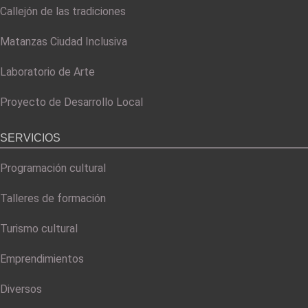
Callejón de las tradiciones
Matanzas Ciudad Inclusiva
Laboratorio de Arte
Proyecto de Desarrollo Local
SERVICIOS
Programación cultural
Talleres de formación
Turismo cultural
Emprendimientos
Diversos