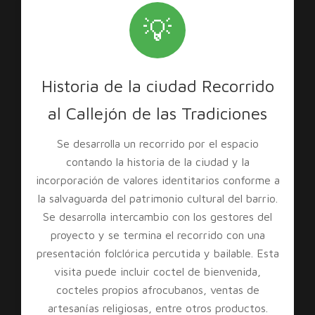
💡
Historia de la ciudad Recorrido
al Callejón de las Tradiciones
Se desarrolla un recorrido por el espacio
contando la historia de la ciudad y la
incorporación de valores identitarios conforme a
la salvaguarda del patrimonio cultural del barrio.
Se desarrolla intercambio con los gestores del
proyecto y se termina el recorrido con una
presentación folclórica percutida y bailable. Esta
visita puede incluir coctel de bienvenida,
cocteles propios afrocubanos, ventas de
artesanías religiosas, entre otros productos.