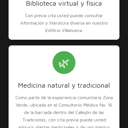
Biblioteca virtual y física
Con previa cita usted puede consultar
información y literatura diversa en nuestro
Edificio Villanueva.
🌿
Medicina natural y tradicional
Como parte de la experiencia comunitaria Zona
Verde, ubicada en el Consultorio Médico No. 16
de la barriada dentro del Callejón de las
Tradiciones, con cita previa puede usted
adquirir plantas medicinales o de uso mágico