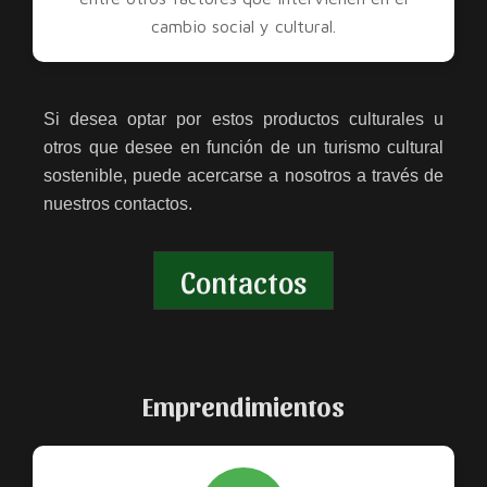
cambio social y cultural.
Si desea optar por estos productos culturales u
otros que desee en función de un turismo cultural
sostenible, puede acercarse a nosotros a través de
nuestros contactos.
Contactos
Emprendimientos