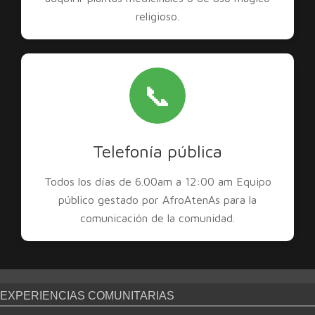
religioso.
📞
Telefonía pública
Todos los días de 6.00am a 12:00 am Equipo
público gestado por AfroAtenAs para la
comunicación de la comunidad.
EXPERIENCIAS COMUNITARIAS