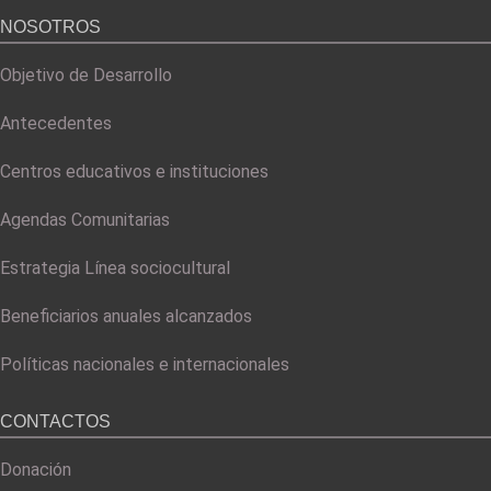
NOSOTROS
Objetivo de Desarrollo
Antecedentes
Centros educativos e instituciones
Agendas Comunitarias
Estrategia Línea sociocultural
Beneficiarios anuales alcanzados
Políticas nacionales e internacionales
CONTACTOS
Donación