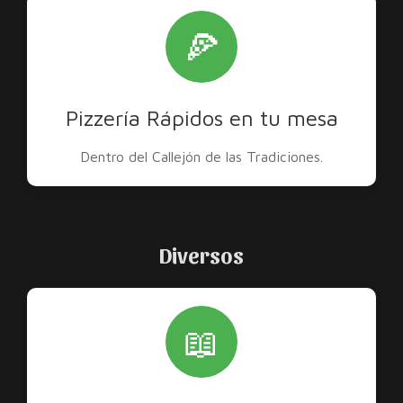
🍕
Pizzería Rápidos en tu mesa
Dentro del Callejón de las Tradiciones.
Diversos
📖