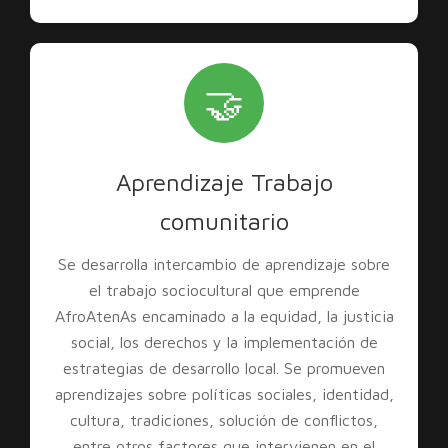
🤝
Aprendizaje Trabajo
comunitario
Se desarrolla intercambio de aprendizaje sobre
el trabajo sociocultural que emprende
AfroAtenAs encaminado a la equidad, la justicia
social, los derechos y la implementación de
estrategias de desarrollo local. Se promueven
aprendizajes sobre políticas sociales, identidad,
cultura, tradiciones, solución de conflictos,
entre otros factores que intervienen en el