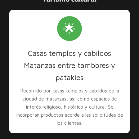
🌟
Casas templos y cabildos
Matanzas entre tambores y
patakies
Recorrido por casas templos y cabildos de la
ciudad de matanzas, así como espacios de
interés religioso, histórico y cultural. Se
incorporan productos acorde a las solicitudes de
los clientes.