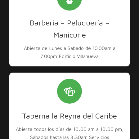
Barbería – Peluquería –
Manicurie
Abierta de Lunes a Sábado de 10.00am a
7.00pm Edificio Villanueva
🍻
Taberna la Reyna del Caribe
Abierta todos los días de 10:00 am a 10:00 pm,
Sábados hasta las 3:30am Servicios