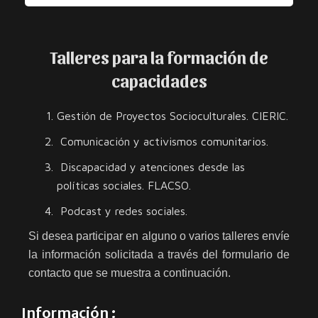
Talleres para la formación de
capacidades
Gestión de Proyectos Socioculturales. CIERIC.
Comunicación y activismos comunitarios.
Discapacidad y atenciones desde las
políticas sociales. FLACSO.
Podcast y redes sociales.
Si desea participar en alguno o varios talleres envíe
la información solicitada a través del formulario de
contacto que se muestra a continuación.
Información :