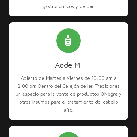
gastronómicos y de bar.
🧴
Adde Mi
Abierto de Martes a Viernes de 10:00 am a
2:00 pm Dentro del Callejón de las Tradiciones
un espacio para la venta de productos QNegra y
otros insumos para el tratamiento del cabello
afro.