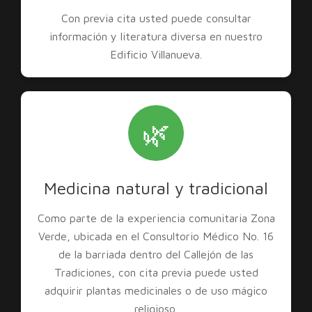
Con previa cita usted puede consultar
información y literatura diversa en nuestro
Edificio Villanueva.
🌿
Medicina natural y tradicional
Como parte de la experiencia comunitaria Zona
Verde, ubicada en el Consultorio Médico No. 16
de la barriada dentro del Callejón de las
Tradiciones, con cita previa puede usted
adquirir plantas medicinales o de uso mágico
religioso.