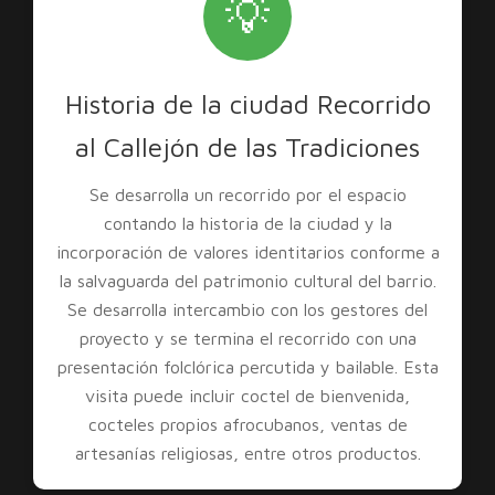
💡
Historia de la ciudad Recorrido
al Callejón de las Tradiciones
Se desarrolla un recorrido por el espacio
contando la historia de la ciudad y la
incorporación de valores identitarios conforme a
la salvaguarda del patrimonio cultural del barrio.
Se desarrolla intercambio con los gestores del
proyecto y se termina el recorrido con una
presentación folclórica percutida y bailable. Esta
visita puede incluir coctel de bienvenida,
cocteles propios afrocubanos, ventas de
artesanías religiosas, entre otros productos.