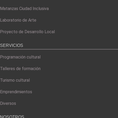
Matanzas Ciudad Inclusiva
Laboratorio de Arte
Proyecto de Desarrollo Local
SERVICIOS
Programación cultural
Talleres de formación
Turismo cultural
Emprendimientos
Diversos
NOSOTROS