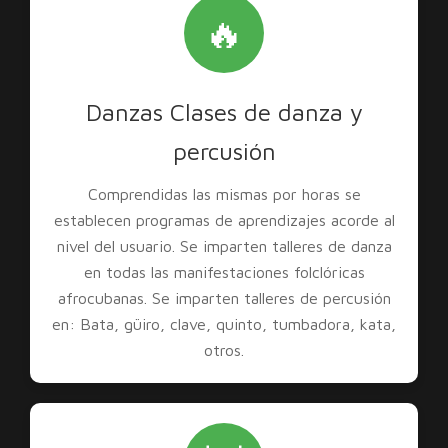
🔥
Danzas Clases de danza y
percusión
Comprendidas las mismas por horas se
establecen programas de aprendizajes acorde al
nivel del usuario. Se imparten talleres de danza
en todas las manifestaciones folclóricas
afrocubanas. Se imparten talleres de percusión
en: Bata, güiro, clave, quinto, tumbadora, kata,
otros.