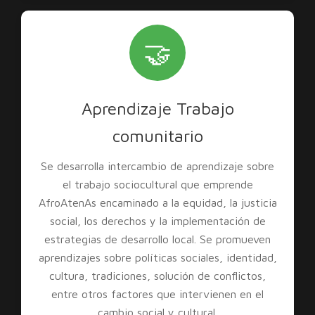
🤝
Aprendizaje Trabajo
comunitario
Se desarrolla intercambio de aprendizaje sobre
el trabajo sociocultural que emprende
AfroAtenAs encaminado a la equidad, la justicia
social, los derechos y la implementación de
estrategias de desarrollo local. Se promueven
aprendizajes sobre políticas sociales, identidad,
cultura, tradiciones, solución de conflictos,
entre otros factores que intervienen en el
cambio social y cultural.