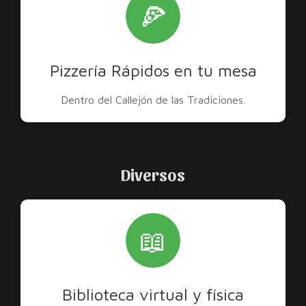
🍕
Pizzería Rápidos en tu mesa
Dentro del Callejón de las Tradiciones.
Diversos
📖
Biblioteca virtual y física