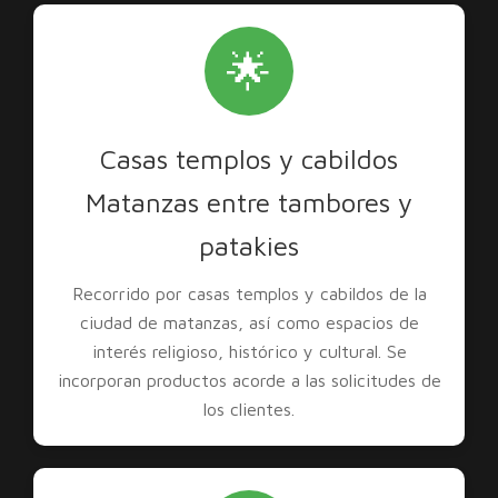
🌟
Casas templos y cabildos
Matanzas entre tambores y
patakies
Recorrido por casas templos y cabildos de la
ciudad de matanzas, así como espacios de
interés religioso, histórico y cultural. Se
incorporan productos acorde a las solicitudes de
los clientes.