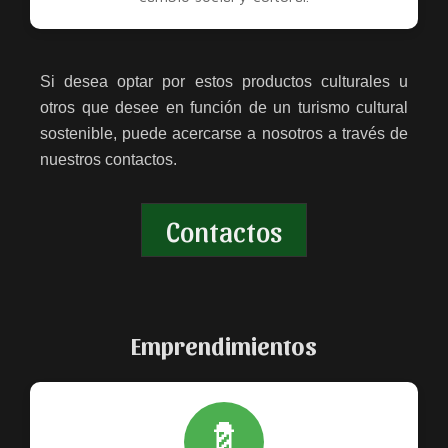
Si desea optar por estos productos culturales u
otros que desee en función de un turismo cultural
sostenible, puede acercarse a nosotros a través de
nuestros contactos.
Contactos
Emprendimientos
💈