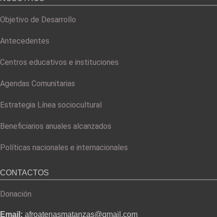
Objetivo de Desarrollo
Antecedentes
Centros educativos e instituciones
Agendas Comunitarias
Estrategia Línea sociocultural
Beneficiarios anuales alcanzados
Políticas nacionales e internacionales
CONTACTOS
Donación
Email:
afroatenasmatanzas@gmail.com