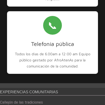
📞
Telefonía pública
Todos los días de 6.00am a 12:00 am Equipo
público gestado por AfroAtenAs para la
comunicación de la comunidad.
EXPERIENCIAS COMUNITARIAS
Callejón de las tradiciones