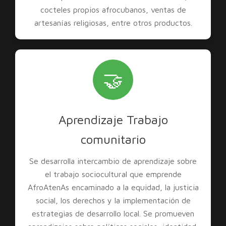
cocteles propios afrocubanos, ventas de
artesanías religiosas, entre otros productos.
🤝
Aprendizaje Trabajo
comunitario
Se desarrolla intercambio de aprendizaje sobre
el trabajo sociocultural que emprende
AfroAtenAs encaminado a la equidad, la justicia
social, los derechos y la implementación de
estrategias de desarrollo local. Se promueven