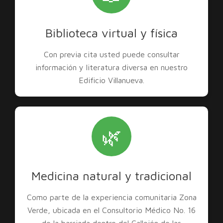
Biblioteca virtual y física
Con previa cita usted puede consultar
información y literatura diversa en nuestro
Edificio Villanueva.
🌿
Medicina natural y tradicional
Como parte de la experiencia comunitaria Zona
Verde, ubicada en el Consultorio Médico No. 16