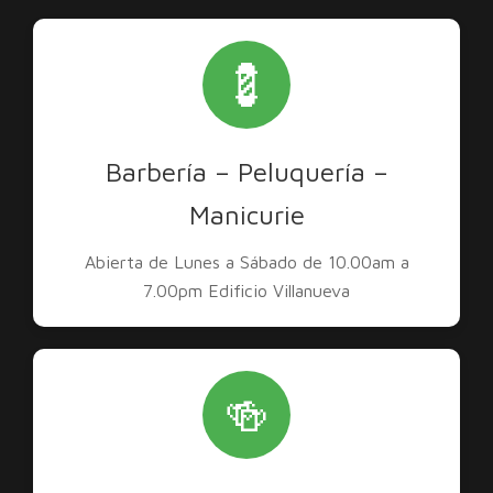
💈
Barbería – Peluquería –
Manicurie
Abierta de Lunes a Sábado de 10.00am a
7.00pm Edificio Villanueva
🍻