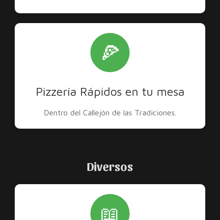
🍕
Pizzería Rápidos en tu mesa
Dentro del Callejón de las Tradiciones.
Diversos
📖