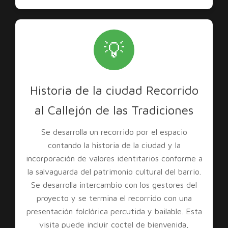
💡
Historia de la ciudad Recorrido
al Callejón de las Tradiciones
Se desarrolla un recorrido por el espacio
contando la historia de la ciudad y la
incorporación de valores identitarios conforme a
la salvaguarda del patrimonio cultural del barrio.
Se desarrolla intercambio con los gestores del
proyecto y se termina el recorrido con una
presentación folclórica percutida y bailable. Esta
visita puede incluir coctel de bienvenida,