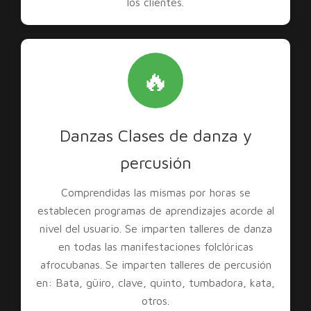
los clientes.
🔥
Danzas Clases de danza y
percusión
Comprendidas las mismas por horas se
establecen programas de aprendizajes acorde al
nivel del usuario. Se imparten talleres de danza
en todas las manifestaciones folclóricas
afrocubanas. Se imparten talleres de percusión
en: Bata, güiro, clave, quinto, tumbadora, kata,
otros.