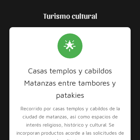
Turismo cultural
🌟
Casas templos y cabildos
Matanzas entre tambores y
patakies
Recorrido por casas templos y cabildos de la
ciudad de matanzas, así como espacios de
interés religioso, histórico y cultural. Se
incorporan productos acorde a las solicitudes de