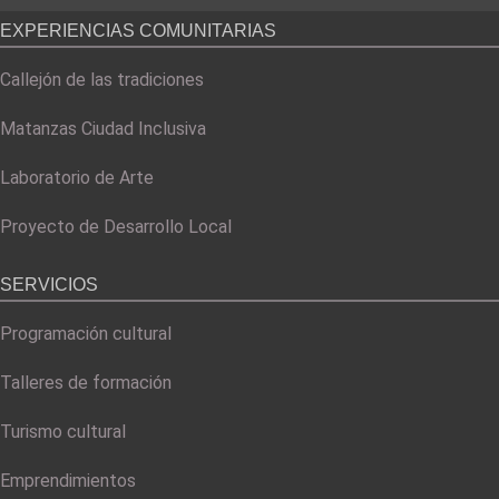
EXPERIENCIAS COMUNITARIAS
Callejón de las tradiciones
Matanzas Ciudad Inclusiva
Laboratorio de Arte
Proyecto de Desarrollo Local
SERVICIOS
Programación cultural
Talleres de formación
Turismo cultural
Emprendimientos