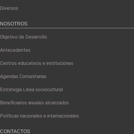
Diversos
NOSOTROS
Objetivo de Desarrollo
Antecedentes
Centros educativos e instituciones
Agendas Comunitarias
Estrategia Línea sociocultural
Beneficiarios anuales alcanzados
Políticas nacionales e internacionales
CONTACTOS