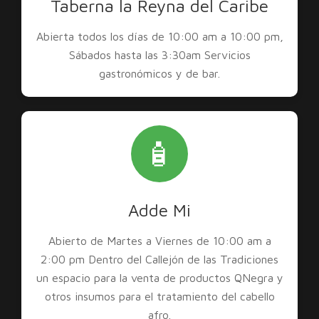
Taberna la Reyna del Caribe
Abierta todos los días de 10:00 am a 10:00 pm,
Sábados hasta las 3:30am Servicios
gastronómicos y de bar.
🧴
Adde Mi
Abierto de Martes a Viernes de 10:00 am a
2:00 pm Dentro del Callejón de las Tradiciones
un espacio para la venta de productos QNegra y
otros insumos para el tratamiento del cabello
afro.