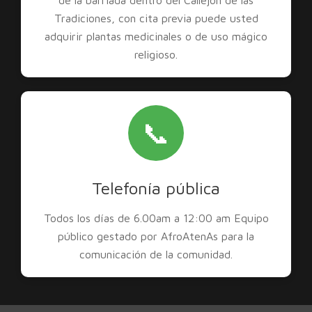
de la barriada dentro del Callejón de las
Tradiciones, con cita previa puede usted
adquirir plantas medicinales o de uso mágico
religioso.
📞
Telefonía pública
Todos los días de 6.00am a 12:00 am Equipo
público gestado por AfroAtenAs para la
comunicación de la comunidad.