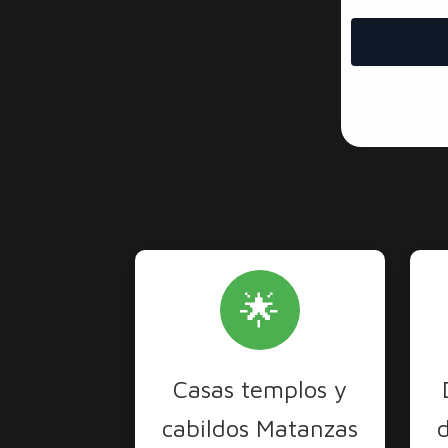
🌟
Casas templos y
cabildos Matanzas