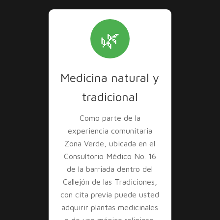
🌿
Medicina natural y
tradicional
Como parte de la
experiencia comunitaria
Zona Verde, ubicada en el
Consultorio Médico No. 16
de la barriada dentro del
Callejón de las Tradiciones,
con cita previa puede usted
adquirir plantas medicinales