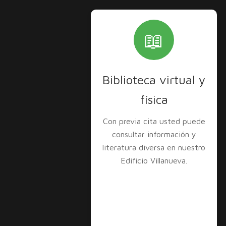
📖
Biblioteca virtual y
física
Con previa cita usted puede
consultar información y
literatura diversa en nuestro
Edificio Villanueva.