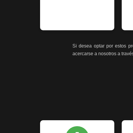
Si desea optar por estos pr
acercarse a nosotros a travé