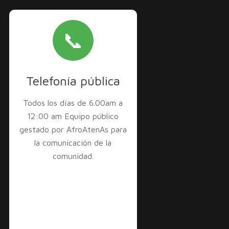
📞
Telefonía pública
Todos los días de 6.00am a
12:00 am Equipo público
gestado por AfroAtenAs para
la comunicación de la
comunidad.