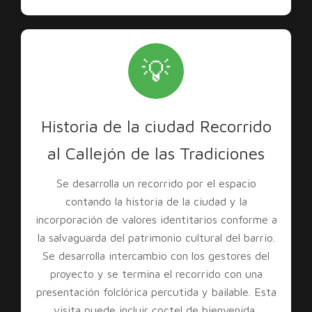
💡
Historia de la ciudad Recorrido
al Callejón de las Tradiciones
Se desarrolla un recorrido por el espacio
contando la historia de la ciudad y la
incorporación de valores identitarios conforme a
la salvaguarda del patrimonio cultural del barrio.
Se desarrolla intercambio con los gestores del
proyecto y se termina el recorrido con una
presentación folclórica percutida y bailable. Esta
visita puede incluir coctel de bienvenida,