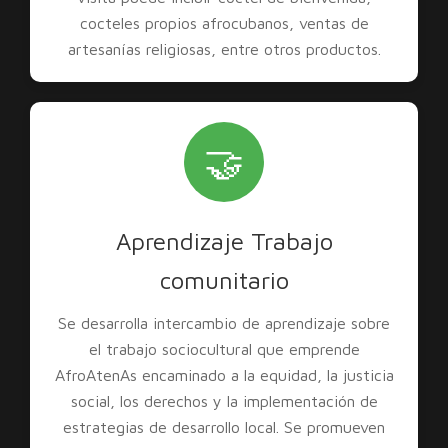
cocteles propios afrocubanos, ventas de
artesanías religiosas, entre otros productos.
🤝
Aprendizaje Trabajo
comunitario
Se desarrolla intercambio de aprendizaje sobre
el trabajo sociocultural que emprende
AfroAtenAs encaminado a la equidad, la justicia
social, los derechos y la implementación de
estrategias de desarrollo local. Se promueven