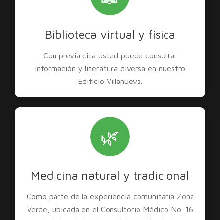
Biblioteca virtual y física
Con previa cita usted puede consultar
información y literatura diversa en nuestro
Edificio Villanueva.
🌿
Medicina natural y tradicional
Como parte de la experiencia comunitaria Zona
Verde, ubicada en el Consultorio Médico No. 16