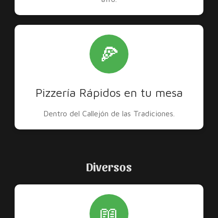
🍕
Pizzería Rápidos en tu mesa
Dentro del Callejón de las Tradiciones.
Diversos
📖