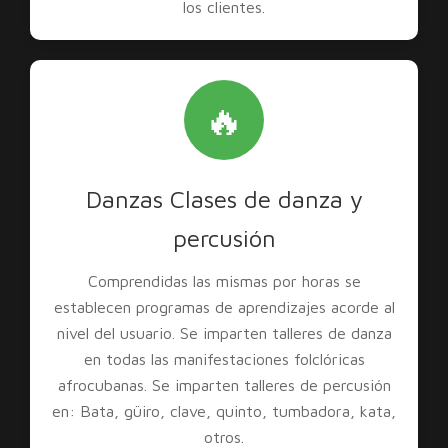
los clientes.
🔥
Danzas Clases de danza y
percusión
Comprendidas las mismas por horas se
establecen programas de aprendizajes acorde al
nivel del usuario. Se imparten talleres de danza
en todas las manifestaciones folclóricas
afrocubanas. Se imparten talleres de percusión
en: Bata, güiro, clave, quinto, tumbadora, kata,
otros.