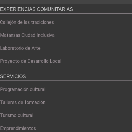
EXPERIENCIAS COMUNITARIAS
Callejón de las tradiciones
Matanzas Ciudad Inclusiva
Laboratorio de Arte
Proyecto de Desarrollo Local
SERVICIOS
Programación cultural
Talleres de formación
Turismo cultural
Emprendimientos