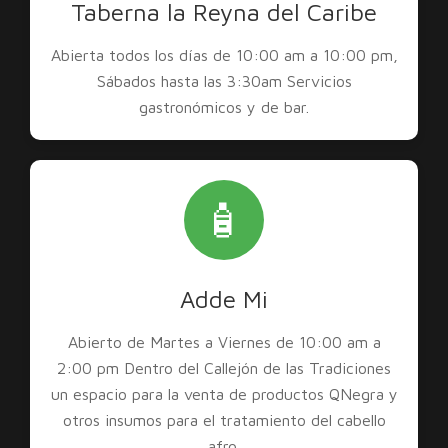
Taberna la Reyna del Caribe
Abierta todos los días de 10:00 am a 10:00 pm,
Sábados hasta las 3:30am Servicios
gastronómicos y de bar.
🧴
Adde Mi
Abierto de Martes a Viernes de 10:00 am a
2:00 pm Dentro del Callejón de las Tradiciones
un espacio para la venta de productos QNegra y
otros insumos para el tratamiento del cabello
afro.