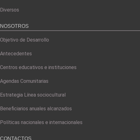
Diversos
NOSOTROS
Objetivo de Desarrollo
Antecedentes
Centros educativos e instituciones
Agendas Comunitarias
Estrategia Línea sociocultural
Beneficiarios anuales alcanzados
Políticas nacionales e internacionales
CONTACTOS