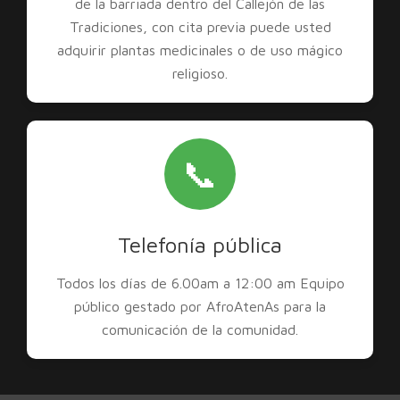
de la barriada dentro del Callejón de las
Tradiciones, con cita previa puede usted
adquirir plantas medicinales o de uso mágico
religioso.
📞
Telefonía pública
Todos los días de 6.00am a 12:00 am Equipo
público gestado por AfroAtenAs para la
comunicación de la comunidad.