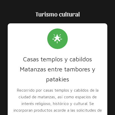
Turismo cultural
🌟
Casas templos y cabildos
Matanzas entre tambores y
patakies
Recorrido por casas templos y cabildos de la
ciudad de matanzas, así como espacios de
interés religioso, histórico y cultural. Se
incorporan productos acorde a las solicitudes de