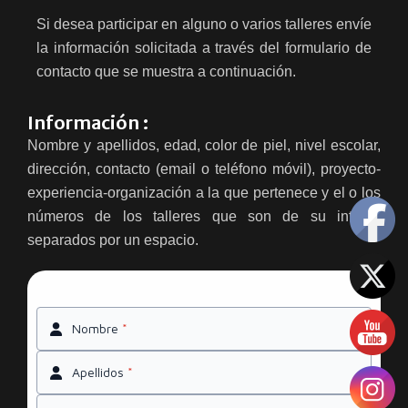
Si desea participar en alguno o varios talleres envíe
la información solicitada a través del formulario de
contacto que se muestra a continuación.
Información :
Nombre y apellidos, edad, color de piel, nivel escolar,
dirección, contacto (email o teléfono móvil), proyecto-
experiencia-organización a la que pertenece y el o los
números de los talleres que son de su interés
separados por un espacio.
Nombre
*
Apellidos
*