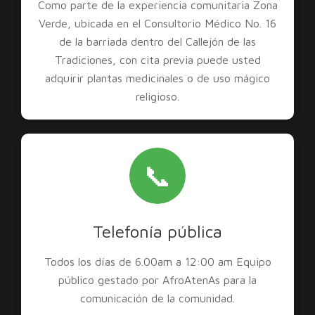
Como parte de la experiencia comunitaria Zona
Verde, ubicada en el Consultorio Médico No. 16
de la barriada dentro del Callejón de las
Tradiciones, con cita previa puede usted
adquirir plantas medicinales o de uso mágico
religioso.
📞
Telefonía pública
Todos los días de 6.00am a 12:00 am Equipo
público gestado por AfroAtenAs para la
comunicación de la comunidad.