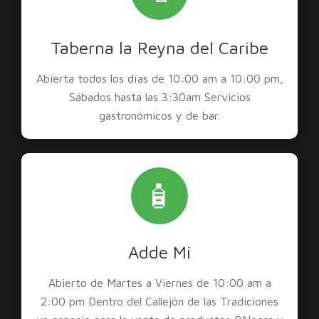
Taberna la Reyna del Caribe
Abierta todos los días de 10:00 am a 10:00 pm,
Sábados hasta las 3:30am Servicios
gastronómicos y de bar.
🧴
Adde Mi
Abierto de Martes a Viernes de 10:00 am a
2:00 pm Dentro del Callejón de las Tradiciones