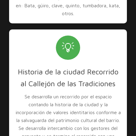
en: Bata, güiro, clave, quinto, tumbadora, kata,
otros.
💡
Historia de la ciudad Recorrido
al Callejón de las Tradiciones
Se desarrolla un recorrido por el espacio
contando la historia de la ciudad y la
incorporación de valores identitarios conforme a
la salvaguarda del patrimonio cultural del barrio.
Se desarrolla intercambio con los gestores del