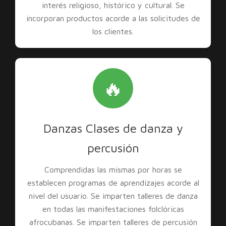
interés religioso, histórico y cultural. Se
incorporan productos acorde a las solicitudes de
los clientes.
🔥
Danzas Clases de danza y
percusión
Comprendidas las mismas por horas se
establecen programas de aprendizajes acorde al
nivel del usuario. Se imparten talleres de danza
en todas las manifestaciones folclóricas
afrocubanas. Se imparten talleres de percusión