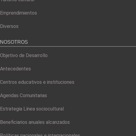
Emprendimientos
Diversos
NOSOTROS
Objetivo de Desarrollo
Antecedentes
Centros educativos e instituciones
Agendas Comunitarias
Estrategia Línea sociocultural
Beneficiarios anuales alcanzados
Políticas nacionales e internacionales