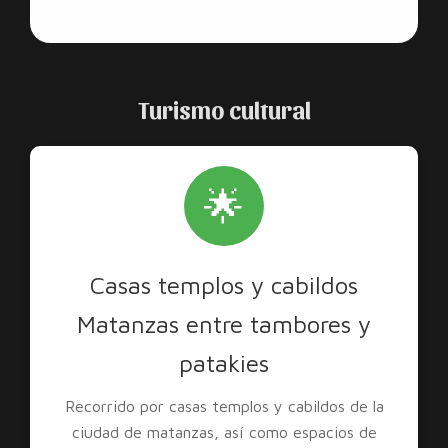
Turismo cultural
🌟
Casas templos y cabildos
Matanzas entre tambores y
patakies
Recorrido por casas templos y cabildos de la
ciudad de matanzas, así como espacios de