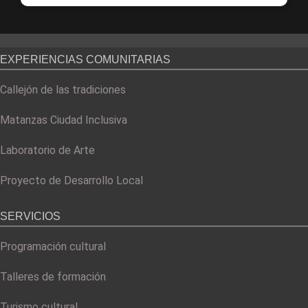
EXPERIENCIAS COMUNITARIAS
Callejón de las tradiciones
Matanzas Ciudad Inclusiva
Laboratorio de Arte
Proyecto de Desarrollo Local
SERVICIOS
Programación cultural
Talleres de formación
Turismo cultural