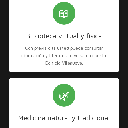
📖
Biblioteca virtual y física
Con previa cita usted puede consultar
información y literatura diversa en nuestro
Edificio Villanueva.
🌿
Medicina natural y tradicional