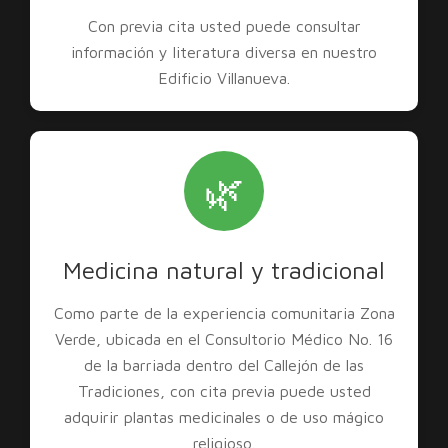
Con previa cita usted puede consultar
información y literatura diversa en nuestro
Edificio Villanueva.
🌿
Medicina natural y tradicional
Como parte de la experiencia comunitaria Zona
Verde, ubicada en el Consultorio Médico No. 16
de la barriada dentro del Callejón de las
Tradiciones, con cita previa puede usted
adquirir plantas medicinales o de uso mágico
religioso.