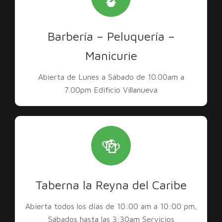
Barbería – Peluquería –
Manicurie
Abierta de Lunes a Sábado de 10.00am a
7.00pm Edificio Villanueva
🍻
Taberna la Reyna del Caribe
Abierta todos los días de 10:00 am a 10:00 pm,
Sábados hasta las 3:30am Servicios