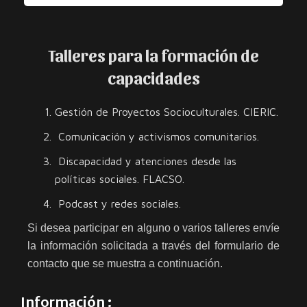
Talleres para la formación de
capacidades
Gestión de Proyectos Socioculturales. CIERIC.
Comunicación y activismos comunitarios.
Discapacidad y atenciones desde las
políticas sociales. FLACSO.
Podcast y redes sociales.
Si desea participar en alguno o varios talleres envíe
la información solicitada a través del formulario de
contacto que se muestra a continuación.
Información :