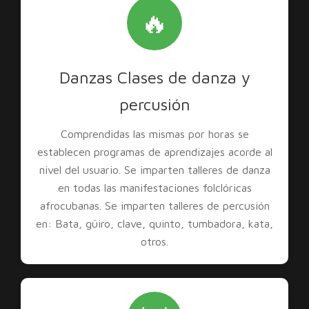
🔥
Danzas Clases de danza y
percusión
Comprendidas las mismas por horas se
establecen programas de aprendizajes acorde al
nivel del usuario. Se imparten talleres de danza
en todas las manifestaciones folclóricas
afrocubanas. Se imparten talleres de percusión
en: Bata, güiro, clave, quinto, tumbadora, kata,
otros.