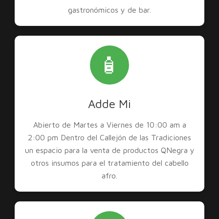
gastronómicos y de bar.
🧴
Adde Mi
Abierto de Martes a Viernes de 10:00 am a
2:00 pm Dentro del Callejón de las Tradiciones
un espacio para la venta de productos QNegra y
otros insumos para el tratamiento del cabello
afro.