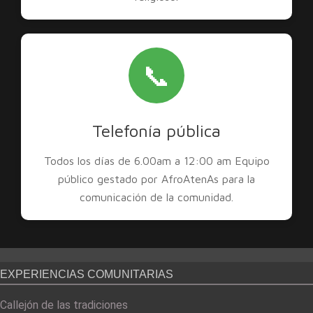
📞
Telefonía pública
Todos los días de 6.00am a 12:00 am Equipo
público gestado por AfroAtenAs para la
comunicación de la comunidad.
EXPERIENCIAS COMUNITARIAS
Callejón de las tradiciones