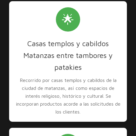
🌟
Casas templos y cabildos
Matanzas entre tambores y
patakies
Recorrido por casas templos y cabildos de la
ciudad de matanzas, así como espacios de
interés religioso, histórico y cultural. Se
incorporan productos acorde a las solicitudes de
los clientes.