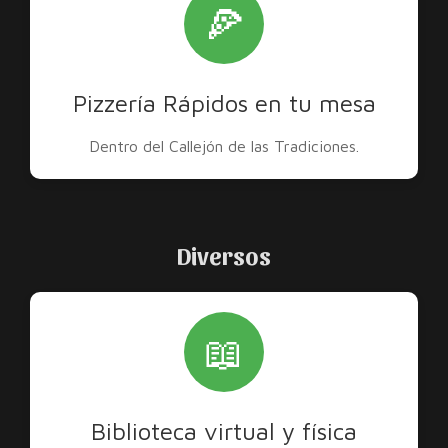
🍕
Pizzería Rápidos en tu mesa
Dentro del Callejón de las Tradiciones.
Diversos
📖
Biblioteca virtual y física