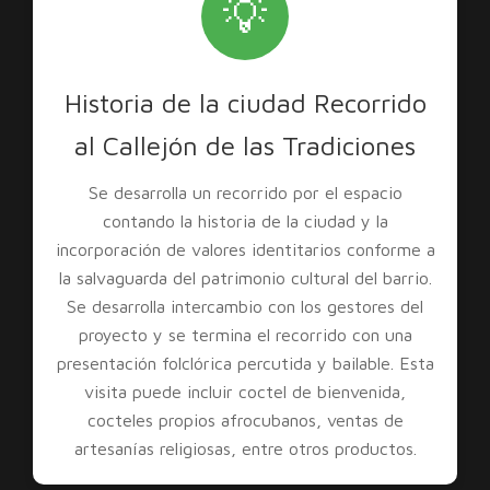
💡
Historia de la ciudad Recorrido
al Callejón de las Tradiciones
Se desarrolla un recorrido por el espacio
contando la historia de la ciudad y la
incorporación de valores identitarios conforme a
la salvaguarda del patrimonio cultural del barrio.
Se desarrolla intercambio con los gestores del
proyecto y se termina el recorrido con una
presentación folclórica percutida y bailable. Esta
visita puede incluir coctel de bienvenida,
cocteles propios afrocubanos, ventas de
artesanías religiosas, entre otros productos.