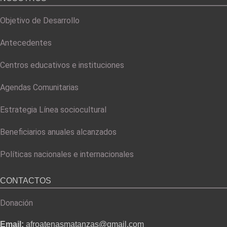
Objetivo de Desarrollo
Antecedentes
Centros educativos e instituciones
Agendas Comunitarias
Estrategia Línea sociocultural
Beneficiarios anuales alcanzados
Políticas nacionales e internacionales
CONTACTOS
Donación
Email:
afroatenasmatanzas@gmail.com