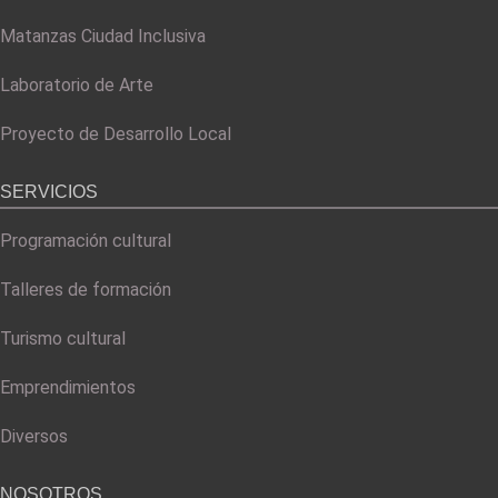
Matanzas Ciudad Inclusiva
Laboratorio de Arte
Proyecto de Desarrollo Local
SERVICIOS
Programación cultural
Talleres de formación
Turismo cultural
Emprendimientos
Diversos
NOSOTROS