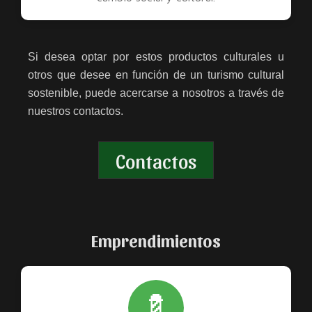
Si desea optar por estos productos culturales u
otros que desee en función de un turismo cultural
sostenible, puede acercarse a nosotros a través de
nuestros contactos.
Contactos
Emprendimientos
💈