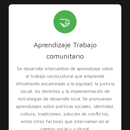
🤝
Aprendizaje Trabajo
comunitario
Se desarrolla intercambio de aprendizaje sobre
el trabajo sociocultural que emprende
AfroAtenAs encaminado a la equidad, la justicia
social, los derechos y la implementación de
estrategias de desarrollo local. Se promueven
aprendizajes sobre políticas sociales, identidad,
cultura, tradiciones, solución de conflictos,
entre otros factores que intervienen en el
cambio social y cultural.