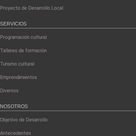
Proyecto de Desarrollo Local
SERVICIOS
Programación cultural
Talleres de formación
Turismo cultural
Emprendimientos
Diversos
NOSOTROS
Objetivo de Desarrollo
Antecedentes