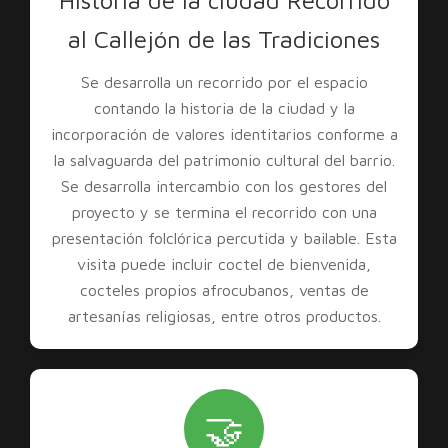
Historia de la ciudad Recorrido
al Callejón de las Tradiciones
Se desarrolla un recorrido por el espacio
contando la historia de la ciudad y la
incorporación de valores identitarios conforme a
la salvaguarda del patrimonio cultural del barrio.
Se desarrolla intercambio con los gestores del
proyecto y se termina el recorrido con una
presentación folclórica percutida y bailable. Esta
visita puede incluir coctel de bienvenida,
cocteles propios afrocubanos, ventas de
artesanías religiosas, entre otros productos.
🤝