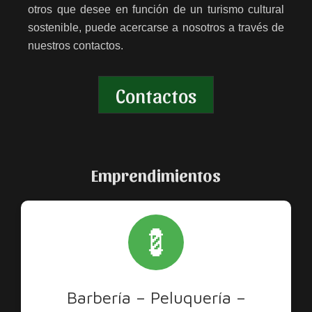
otros que desee en función de un turismo cultural
sostenible, puede acercarse a nosotros a través de
nuestros contactos.
Contactos
Emprendimientos
💈
Barbería – Peluquería –