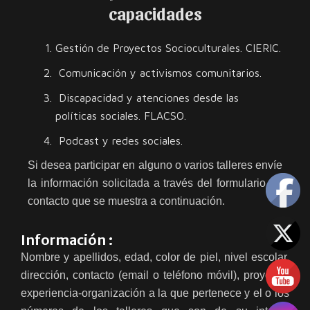
capacidades
Gestión de Proyectos Socioculturales. CIERIC.
Comunicación y activismos comunitarios.
Discapacidad y atenciones desde las
políticas sociales. FLACSO.
Podcast y redes sociales.
Si desea participar en alguno o varios talleres envíe
la información solicitada a través del formulario de
contacto que se muestra a continuación.
Información :
Nombre y apellidos, edad, color de piel, nivel escolar,
dirección, contacto (email o teléfono móvil), proyecto-
experiencia-organización a la que pertenece y el o los