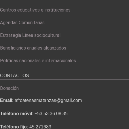
Centros educativos e instituciones
Agendas Comunitarias
Estrategia Línea sociocultural
Beneficiarios anuales alcanzados
Políticas nacionales e internacionales
CONTACTOS
Donación
Email:
afroatenasmatanzas@gmail.com
Teléfono móvil:
+53 53 36 08 35
Teléfono fijo:
45 271683