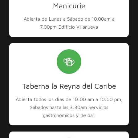
Manicurie
Abierta de Lunes a Sábado de 10.00am a
7.00pm Edificio Villanueva
🍻
Taberna la Reyna del Caribe
Abierta todos los días de 10:00 am a 10:00 pm,
Sábados hasta las 3:30am Servicios
gastronómicos y de bar.