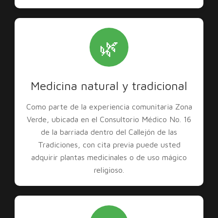
🌿
Medicina natural y tradicional
Como parte de la experiencia comunitaria Zona
Verde, ubicada en el Consultorio Médico No. 16
de la barriada dentro del Callejón de las
Tradiciones, con cita previa puede usted
adquirir plantas medicinales o de uso mágico
religioso.