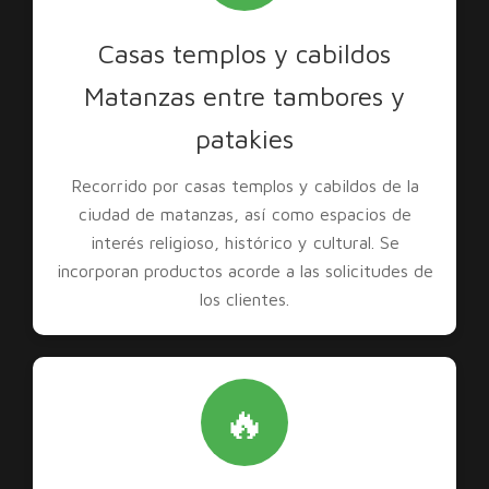
Casas templos y cabildos
Matanzas entre tambores y
patakies
Recorrido por casas templos y cabildos de la
ciudad de matanzas, así como espacios de
interés religioso, histórico y cultural. Se
incorporan productos acorde a las solicitudes de
los clientes.
🔥