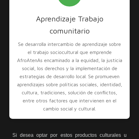
Aprendizaje Trabajo
comunitario
Se desarrolla intercambio de aprendizaje sobre
el trabajo sociocultural que emprende
AfroAtenAs encaminado a la equidad, la justicia
social, los derechos y la implementación de
estrategias de desarrollo local. Se promueven
aprendizajes sobre políticas sociales, identidad,
cultura, tradiciones, solución de conflictos,
entre otros factores que intervienen en el
cambio social y cultural.
Si desea optar por estos productos culturales u