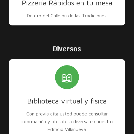
Pizzería Rápidos en tu mesa
Dentro del Callejón de las Tradiciones.
Diversos
📖
Biblioteca virtual y física
Con previa cita usted puede consultar
información y literatura diversa en nuestro
Edificio Villanueva.