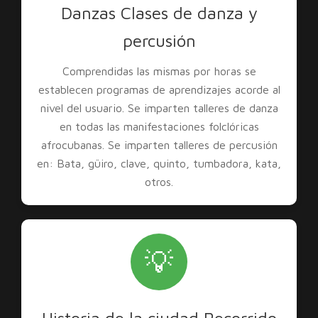
Danzas Clases de danza y
percusión
Comprendidas las mismas por horas se
establecen programas de aprendizajes acorde al
nivel del usuario. Se imparten talleres de danza
en todas las manifestaciones folclóricas
afrocubanas. Se imparten talleres de percusión
en: Bata, güiro, clave, quinto, tumbadora, kata,
otros.
💡