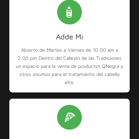
🧴
Adde Mi
Abierto de Martes a Viernes de 10:00 am a
2:00 pm Dentro del Callejón de las Tradiciones
un espacio para la venta de productos QNegra y
otros insumos para el tratamiento del cabello
afro.
🍕