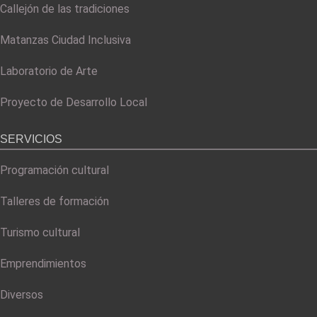
Callejón de las tradiciones
Matanzas Ciudad Inclusiva
Laboratorio de Arte
Proyecto de Desarrollo Local
SERVICIOS
Programación cultural
Talleres de formación
Turismo cultural
Emprendimientos
Diversos