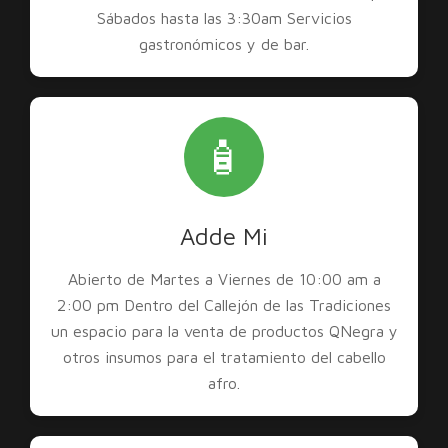
Sábados hasta las 3:30am Servicios
gastronómicos y de bar.
🧴
Adde Mi
Abierto de Martes a Viernes de 10:00 am a
2:00 pm Dentro del Callejón de las Tradiciones
un espacio para la venta de productos QNegra y
otros insumos para el tratamiento del cabello
afro.