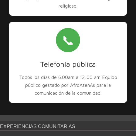
religioso.
📞
Telefonía pública
Todos los días de 6.00am a 12:00 am Equipo
público gestado por AfroAtenAs para la
comunicación de la comunidad.
EXPERIENCIAS COMUNITARIAS