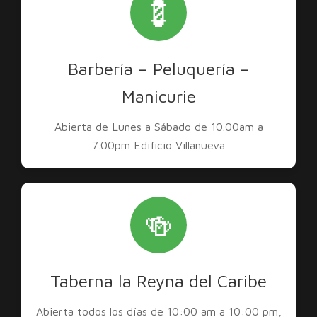
💈
Barbería – Peluquería –
Manicurie
Abierta de Lunes a Sábado de 10.00am a
7.00pm Edificio Villanueva
🍻
Taberna la Reyna del Caribe
Abierta todos los días de 10:00 am a 10:00 pm,