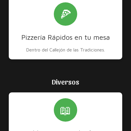
🍕
Pizzería Rápidos en tu mesa
Dentro del Callejón de las Tradiciones.
Diversos
📖