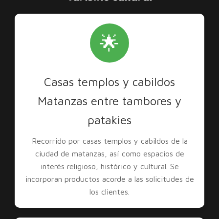
🌟
Casas templos y cabildos
Matanzas entre tambores y
patakies
Recorrido por casas templos y cabildos de la
ciudad de matanzas, así como espacios de
interés religioso, histórico y cultural. Se
incorporan productos acorde a las solicitudes de
los clientes.