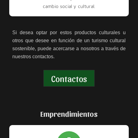
cambio social y cultural.
Si desea optar por estos productos culturales u
otros que desee en función de un turismo cultural
sostenible, puede acercarse a nosotros a través de
nuestros contactos.
Contactos
Emprendimientos