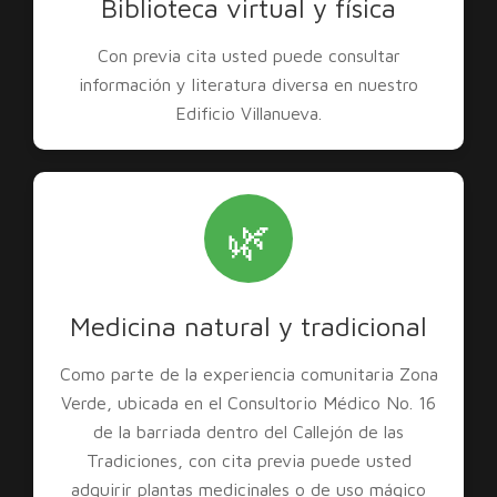
Biblioteca virtual y física
Con previa cita usted puede consultar
información y literatura diversa en nuestro
Edificio Villanueva.
🌿
Medicina natural y tradicional
Como parte de la experiencia comunitaria Zona
Verde, ubicada en el Consultorio Médico No. 16
de la barriada dentro del Callejón de las
Tradiciones, con cita previa puede usted
adquirir plantas medicinales o de uso mágico