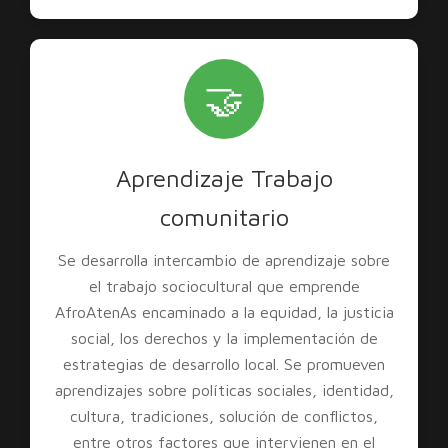
🤝
Aprendizaje Trabajo
comunitario
Se desarrolla intercambio de aprendizaje sobre
el trabajo sociocultural que emprende
AfroAtenAs encaminado a la equidad, la justicia
social, los derechos y la implementación de
estrategias de desarrollo local. Se promueven
aprendizajes sobre políticas sociales, identidad,
cultura, tradiciones, solución de conflictos,
entre otros factores que intervienen en el