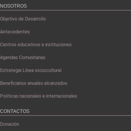
NOSOTROS
Objetivo de Desarrollo
Antecedentes
Centros educativos e instituciones
Agendas Comunitarias
Estrategia Línea sociocultural
Beneficiarios anuales alcanzados
Políticas nacionales e internacionales
CONTACTOS
Donación