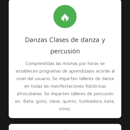
🔥
Danzas Clases de danza y
percusión
Comprendidas las mismas por horas se
establecen programas de aprendizajes acorde al
nivel del usuario. Se imparten talleres de danza
en todas las manifestaciones folclóricas
afrocubanas. Se imparten talleres de percusión
en: Bata, güiro, clave, quinto, tumbadora, kata,
otros.