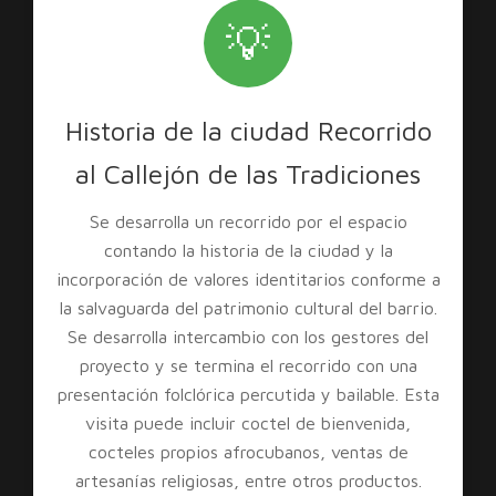
💡
Historia de la ciudad Recorrido
al Callejón de las Tradiciones
Se desarrolla un recorrido por el espacio
contando la historia de la ciudad y la
incorporación de valores identitarios conforme a
la salvaguarda del patrimonio cultural del barrio.
Se desarrolla intercambio con los gestores del
proyecto y se termina el recorrido con una
presentación folclórica percutida y bailable. Esta
visita puede incluir coctel de bienvenida,
cocteles propios afrocubanos, ventas de
artesanías religiosas, entre otros productos.