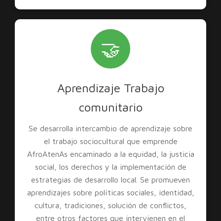
🤝
Aprendizaje Trabajo
comunitario
Se desarrolla intercambio de aprendizaje sobre
el trabajo sociocultural que emprende
AfroAtenAs encaminado a la equidad, la justicia
social, los derechos y la implementación de
estrategias de desarrollo local. Se promueven
aprendizajes sobre políticas sociales, identidad,
cultura, tradiciones, solución de conflictos,
entre otros factores que intervienen en el