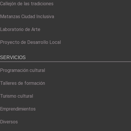
Callejón de las tradiciones
Matanzas Ciudad Inclusiva
Laboratorio de Arte
Proyecto de Desarrollo Local
SERVICIOS
Programación cultural
Talleres de formación
Turismo cultural
Emprendimientos
Diversos