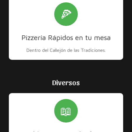
🍕
Pizzería Rápidos en tu mesa
Dentro del Callejón de las Tradiciones.
Diversos
📖