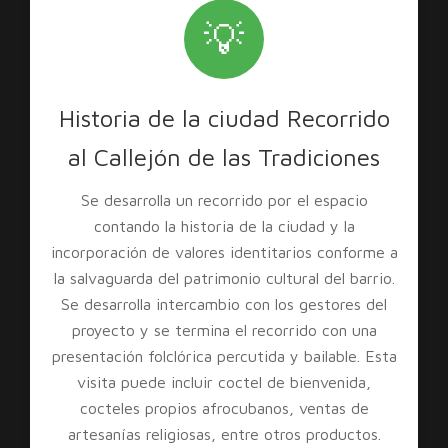
💡
Historia de la ciudad Recorrido
al Callejón de las Tradiciones
Se desarrolla un recorrido por el espacio
contando la historia de la ciudad y la
incorporación de valores identitarios conforme a
la salvaguarda del patrimonio cultural del barrio.
Se desarrolla intercambio con los gestores del
proyecto y se termina el recorrido con una
presentación folclórica percutida y bailable. Esta
visita puede incluir coctel de bienvenida,
cocteles propios afrocubanos, ventas de
artesanías religiosas, entre otros productos.