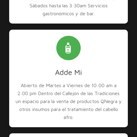
Sábados hasta las 3:30am Servicios
gastronómicos y de bar.
🧴
Adde Mi
Abierto de Martes a Viernes de 10:00 am a
2:00 pm Dentro del Callejón de las Tradiciones
un espacio para la venta de productos QNegra y
otros insumos para el tratamiento del cabello
afro.