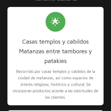
🌟
Casas templos y cabildos
Matanzas entre tambores y
patakies
Recorrido por casas templos y cabildos de la
ciudad de matanzas, así como espacios de
interés religioso, histórico y cultural. Se
incorporan productos acorde a las solicitudes de
los clientes.