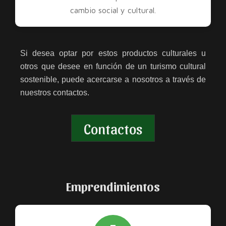
cambio social y cultural.
Si desea optar por estos productos culturales u
otros que desee en función de un turismo cultural
sostenible, puede acercarse a nosotros a través de
nuestros contactos.
Contactos
Emprendimientos