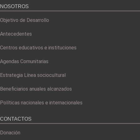
NOSOTROS
Objetivo de Desarrollo
Antecedentes
Centros educativos e instituciones
Agendas Comunitarias
Estrategia Línea sociocultural
Beneficiarios anuales alcanzados
Políticas nacionales e internacionales
CONTACTOS
Donación