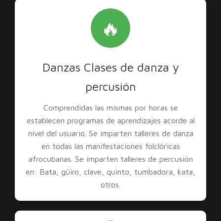
🔥
Danzas Clases de danza y
percusión
Comprendidas las mismas por horas se
establecen programas de aprendizajes acorde al
nivel del usuario. Se imparten talleres de danza
en todas las manifestaciones folclóricas
afrocubanas. Se imparten talleres de percusión
en: Bata, güiro, clave, quinto, tumbadora, kata,
otros.