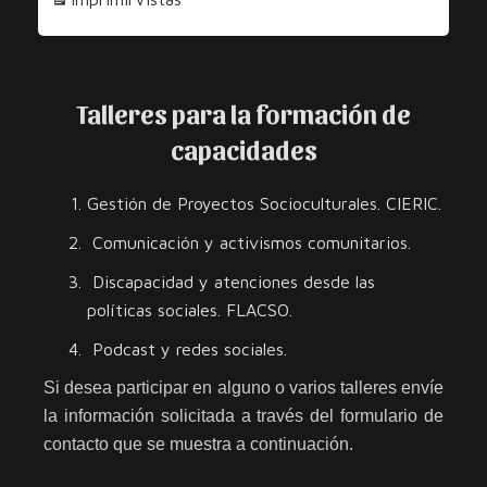
Talleres para la formación de
capacidades
Gestión de Proyectos Socioculturales. CIERIC.
Comunicación y activismos comunitarios.
Discapacidad y atenciones desde las
políticas sociales. FLACSO.
Podcast y redes sociales.
Si desea participar en alguno o varios talleres envíe
la información solicitada a través del formulario de
contacto que se muestra a continuación.