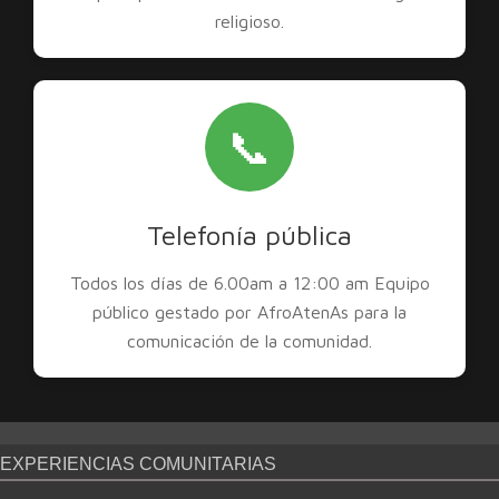
religioso.
📞
Telefonía pública
Todos los días de 6.00am a 12:00 am Equipo
público gestado por AfroAtenAs para la
comunicación de la comunidad.
EXPERIENCIAS COMUNITARIAS