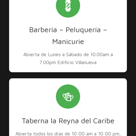
💈
Barbería – Peluquería –
Manicurie
Abierta de Lunes a Sábado de 10.00am a
7.00pm Edificio Villanueva
🍻
Taberna la Reyna del Caribe
Abierta todos los días de 10:00 am a 10:00 pm,