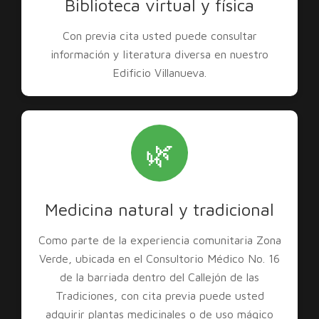
Biblioteca virtual y física
Con previa cita usted puede consultar
información y literatura diversa en nuestro
Edificio Villanueva.
🌿
Medicina natural y tradicional
Como parte de la experiencia comunitaria Zona
Verde, ubicada en el Consultorio Médico No. 16
de la barriada dentro del Callejón de las
Tradiciones, con cita previa puede usted
adquirir plantas medicinales o de uso mágico