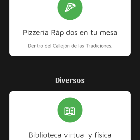
🍕
Pizzería Rápidos en tu mesa
Dentro del Callejón de las Tradiciones.
Diversos
📖
Biblioteca virtual y física