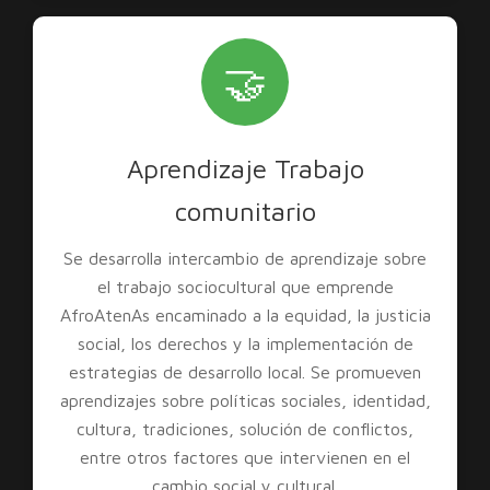
🤝
Aprendizaje Trabajo
comunitario
Se desarrolla intercambio de aprendizaje sobre
el trabajo sociocultural que emprende
AfroAtenAs encaminado a la equidad, la justicia
social, los derechos y la implementación de
estrategias de desarrollo local. Se promueven
aprendizajes sobre políticas sociales, identidad,
cultura, tradiciones, solución de conflictos,
entre otros factores que intervienen en el
cambio social y cultural.