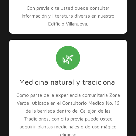
Con previa cita usted puede consultar
información y literatura diversa en nuestro
Edificio Villanueva.
🌿
Medicina natural y tradicional
Como parte de la experiencia comunitaria Zona
Verde, ubicada en el Consultorio Médico No. 16
de la barriada dentro del Callejón de las
Tradiciones, con cita previa puede usted
adquirir plantas medicinales o de uso mágico
religioso.