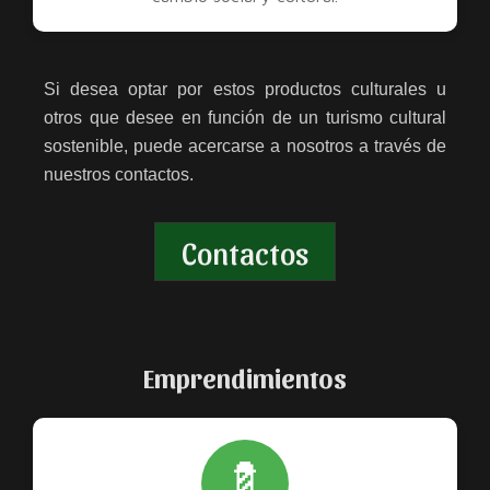
Si desea optar por estos productos culturales u
otros que desee en función de un turismo cultural
sostenible, puede acercarse a nosotros a través de
nuestros contactos.
Contactos
Emprendimientos
💈