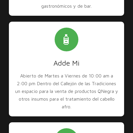
gastronómicos y de bar.
🧴
Adde Mi
Abierto de Martes a Viernes de 10:00 am a
2:00 pm Dentro del Callejón de las Tradiciones
un espacio para la venta de productos QNegra y
otros insumos para el tratamiento del cabello
afro.