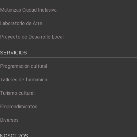
Matanzas Ciudad Inclusiva
Laboratorio de Arte
Proyecto de Desarrollo Local
SERVICIOS
Programación cultural
Talleres de formación
Turismo cultural
Emprendimientos
Diversos
NOSOTROS