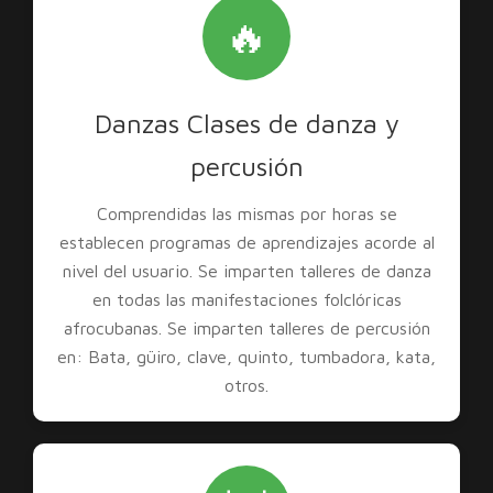
🔥
Danzas Clases de danza y
percusión
Comprendidas las mismas por horas se
establecen programas de aprendizajes acorde al
nivel del usuario. Se imparten talleres de danza
en todas las manifestaciones folclóricas
afrocubanas. Se imparten talleres de percusión
en: Bata, güiro, clave, quinto, tumbadora, kata,
otros.