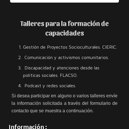
Talleres para la formación de
capacidades
Gestión de Proyectos Socioculturales. CIERIC.
Comunicación y activismos comunitarios.
Discapacidad y atenciones desde las
políticas sociales. FLACSO.
Podcast y redes sociales.
Si desea participar en alguno o varios talleres envíe
la información solicitada a través del formulario de
contacto que se muestra a continuación.
Información :