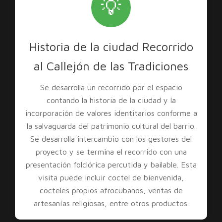
💡
Historia de la ciudad Recorrido
al Callejón de las Tradiciones
Se desarrolla un recorrido por el espacio
contando la historia de la ciudad y la
incorporación de valores identitarios conforme a
la salvaguarda del patrimonio cultural del barrio.
Se desarrolla intercambio con los gestores del
proyecto y se termina el recorrido con una
presentación folclórica percutida y bailable. Esta
visita puede incluir coctel de bienvenida,
cocteles propios afrocubanos, ventas de
artesanías religiosas, entre otros productos.