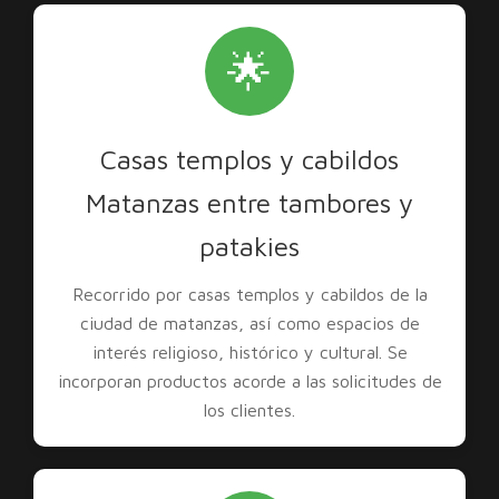
🌟
Casas templos y cabildos
Matanzas entre tambores y
patakies
Recorrido por casas templos y cabildos de la
ciudad de matanzas, así como espacios de
interés religioso, histórico y cultural. Se
incorporan productos acorde a las solicitudes de
los clientes.