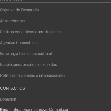
Objetivo de Desarrollo
Antecedentes
Centros educativos e instituciones
Agendas Comunitarias
Estrategia Línea sociocultural
Beneficiarios anuales alcanzados
Políticas nacionales e internacionales
CONTACTOS
Donación
Email:
afroatenasmatanzas@gmail.com