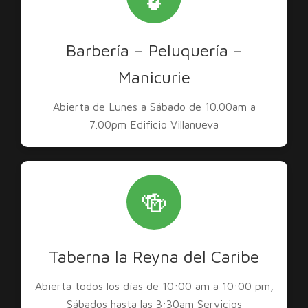
Barbería – Peluquería –
Manicurie
Abierta de Lunes a Sábado de 10.00am a
7.00pm Edificio Villanueva
🍻
Taberna la Reyna del Caribe
Abierta todos los días de 10:00 am a 10:00 pm,
Sábados hasta las 3:30am Servicios