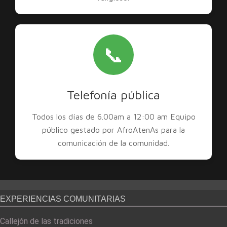
📞
Telefonía pública
Todos los días de 6.00am a 12:00 am Equipo
público gestado por AfroAtenAs para la
comunicación de la comunidad.
EXPERIENCIAS COMUNITARIAS
Callejón de las tradiciones