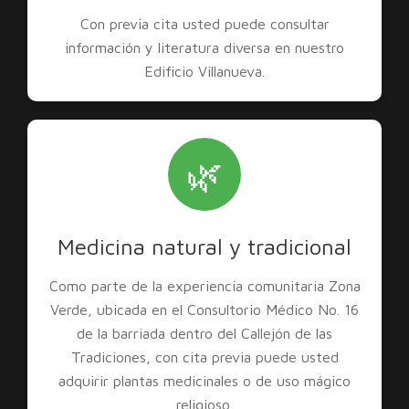
Con previa cita usted puede consultar
información y literatura diversa en nuestro
Edificio Villanueva.
🌿
Medicina natural y tradicional
Como parte de la experiencia comunitaria Zona
Verde, ubicada en el Consultorio Médico No. 16
de la barriada dentro del Callejón de las
Tradiciones, con cita previa puede usted
adquirir plantas medicinales o de uso mágico
religioso.