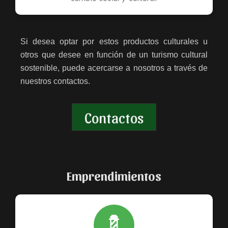
Si desea optar por estos productos culturales u
otros que desee en función de un turismo cultural
sostenible, puede acercarse a nosotros a través de
nuestros contactos.
Contactos
Emprendimientos
💈