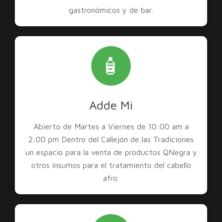
gastronómicos y de bar.
🧴
Adde Mi
Abierto de Martes a Viernes de 10:00 am a
2:00 pm Dentro del Callejón de las Tradiciones
un espacio para la venta de productos QNegra y
otros insumos para el tratamiento del cabello
afro.