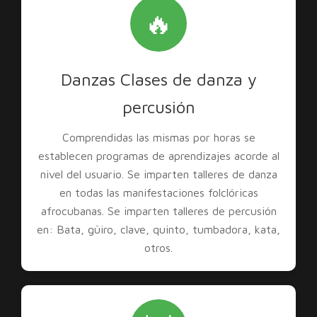
🔥
Danzas Clases de danza y
percusión
Comprendidas las mismas por horas se
establecen programas de aprendizajes acorde al
nivel del usuario. Se imparten talleres de danza
en todas las manifestaciones folclóricas
afrocubanas. Se imparten talleres de percusión
en: Bata, güiro, clave, quinto, tumbadora, kata,
otros.