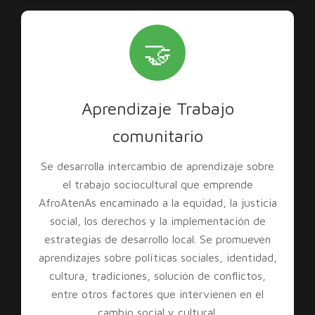
🤝
Aprendizaje Trabajo
comunitario
Se desarrolla intercambio de aprendizaje sobre
el trabajo sociocultural que emprende
AfroAtenAs encaminado a la equidad, la justicia
social, los derechos y la implementación de
estrategias de desarrollo local. Se promueven
aprendizajes sobre políticas sociales, identidad,
cultura, tradiciones, solución de conflictos,
entre otros factores que intervienen en el
cambio social y cultural.