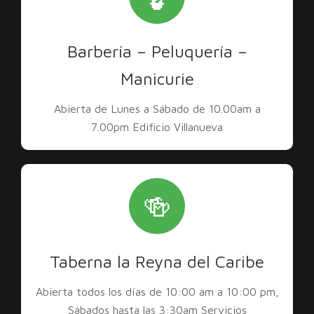
Barbería – Peluquería –
Manicurie
Abierta de Lunes a Sábado de 10.00am a
7.00pm Edificio Villanueva
🍻
Taberna la Reyna del Caribe
Abierta todos los días de 10:00 am a 10:00 pm,
Sábados hasta las 3:30am Servicios