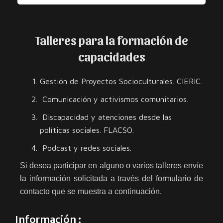
Talleres para la formación de
capacidades
Gestión de Proyectos Socioculturales. CIERIC.
Comunicación y activismos comunitarios.
Discapacidad y atenciones desde las
políticas sociales. FLACSO.
Podcast y redes sociales.
Si desea participar en alguno o varios talleres envíe
la información solicitada a través del formulario de
contacto que se muestra a continuación.
Información :