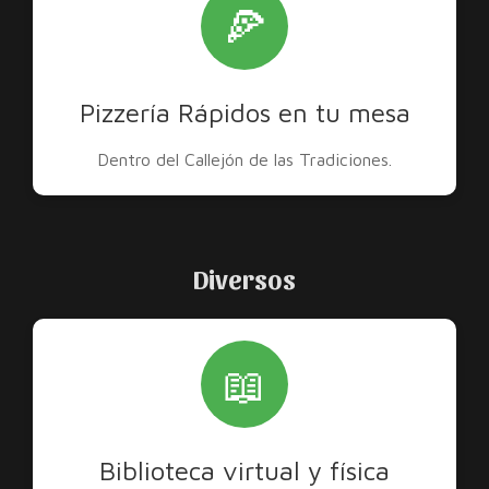
🍕
Pizzería Rápidos en tu mesa
Dentro del Callejón de las Tradiciones.
Diversos
📖
Biblioteca virtual y física