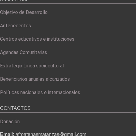
Objetivo de Desarrollo
Antecedentes
Centros educativos e instituciones
Agendas Comunitarias
Estrategia Línea sociocultural
Beneficiarios anuales alcanzados
Políticas nacionales e internacionales
CONTACTOS
Donación
Email:
afroatenasmatanzas@gmail.com