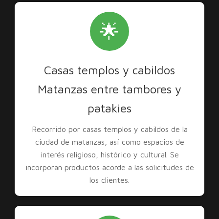
🌟
Casas templos y cabildos
Matanzas entre tambores y
patakies
Recorrido por casas templos y cabildos de la
ciudad de matanzas, así como espacios de
interés religioso, histórico y cultural. Se
incorporan productos acorde a las solicitudes de
los clientes.