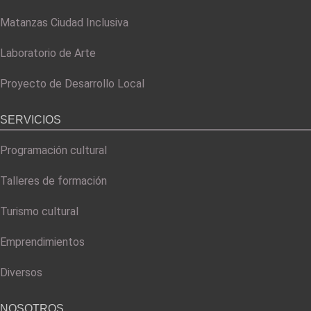
Matanzas Ciudad Inclusiva
Laboratorio de Arte
Proyecto de Desarrollo Local
SERVICIOS
Programación cultural
Talleres de formación
Turismo cultural
Emprendimientos
Diversos
NOSOTROS