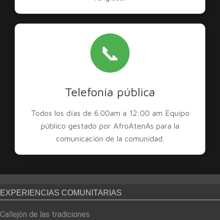
📞
Telefonía pública
Todos los días de 6.00am a 12:00 am Equipo
público gestado por AfroAtenAs para la
comunicación de la comunidad.
EXPERIENCIAS COMUNITARIAS
Callejón de las tradiciones