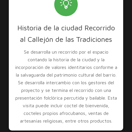
💡
Historia de la ciudad Recorrido
al Callejón de las Tradiciones
Se desarrolla un recorrido por el espacio
contando la historia de la ciudad y la
incorporación de valores identitarios conforme a
la salvaguarda del patrimonio cultural del barrio.
Se desarrolla intercambio con los gestores del
proyecto y se termina el recorrido con una
presentación folclórica percutida y bailable. Esta
visita puede incluir coctel de bienvenida,
cocteles propios afrocubanos, ventas de
artesanías religiosas, entre otros productos.