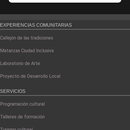
EXPERIENCIAS COMUNITARIAS
Callejón de las tradiciones
Matanzas Ciudad Inclusiva
Laboratorio de Arte
Proyecto de Desarrollo Local
SERVICIOS
Programación cultural
Talleres de formación
Turismo cultural