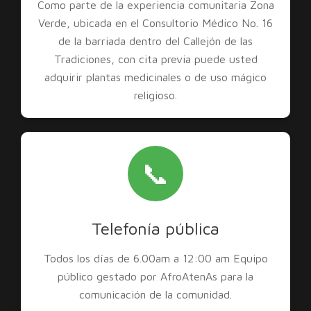
Como parte de la experiencia comunitaria Zona
Verde, ubicada en el Consultorio Médico No. 16
de la barriada dentro del Callejón de las
Tradiciones, con cita previa puede usted
adquirir plantas medicinales o de uso mágico
religioso.
📞
Telefonía pública
Todos los días de 6.00am a 12:00 am Equipo
público gestado por AfroAtenAs para la
comunicación de la comunidad.