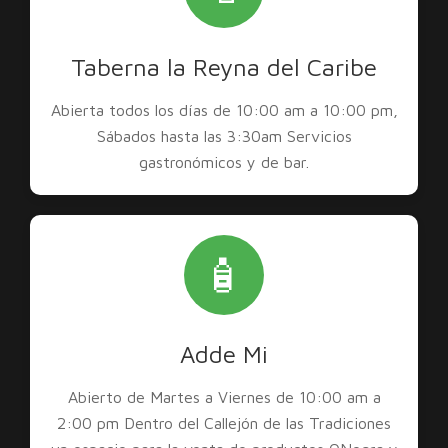
Taberna la Reyna del Caribe
Abierta todos los días de 10:00 am a 10:00 pm,
Sábados hasta las 3:30am Servicios
gastronómicos y de bar.
🧴
Adde Mi
Abierto de Martes a Viernes de 10:00 am a
2:00 pm Dentro del Callejón de las Tradiciones