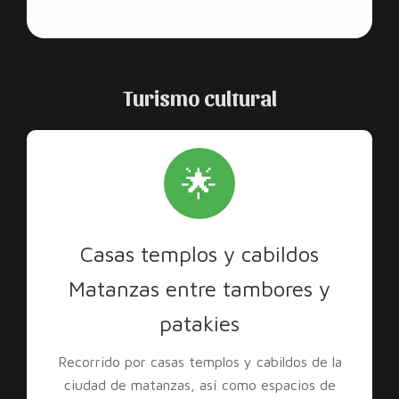
Turismo cultural
🌟
Casas templos y cabildos
Matanzas entre tambores y
patakies
Recorrido por casas templos y cabildos de la
ciudad de matanzas, así como espacios de