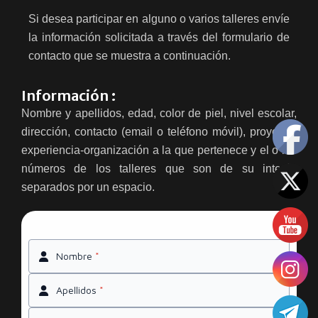
Si desea participar en alguno o varios talleres envíe
la información solicitada a través del formulario de
contacto que se muestra a continuación.
Información :
Nombre y apellidos, edad, color de piel, nivel escolar,
dirección, contacto (email o teléfono móvil), proyecto-
experiencia-organización a la que pertenece y el o los
números de los talleres que son de su interés
separados por un espacio.
Nombre
*
Apellidos
*