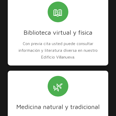
📖
Biblioteca virtual y física
Con previa cita usted puede consultar
información y literatura diversa en nuestro
Edificio Villanueva.
🌿
Medicina natural y tradicional