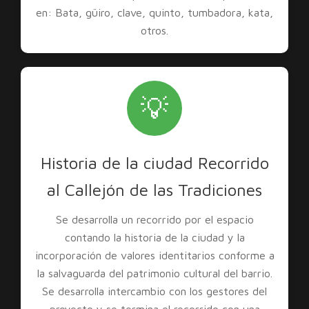
en: Bata, güiro, clave, quinto, tumbadora, kata,
otros.
💡
Historia de la ciudad Recorrido
al Callejón de las Tradiciones
Se desarrolla un recorrido por el espacio
contando la historia de la ciudad y la
incorporación de valores identitarios conforme a
la salvaguarda del patrimonio cultural del barrio.
Se desarrolla intercambio con los gestores del