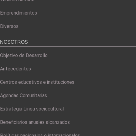
Emprendimientos
Diversos
NOSOTROS
Objetivo de Desarrollo
Antecedentes
Centros educativos e instituciones
Agendas Comunitarias
Estrategia Línea sociocultural
Beneficiarios anuales alcanzados
Políticas nacionales e internacionales