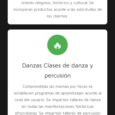
interés religioso, histórico y cultural. Se
incorporan productos acorde a las solicitudes de
los clientes.
🔥
Danzas Clases de danza y
percusión
Comprendidas las mismas por horas se
establecen programas de aprendizajes acorde al
nivel del usuario. Se imparten talleres de danza
en todas las manifestaciones folclóricas
afrocubanas. Se imparten talleres de percusión