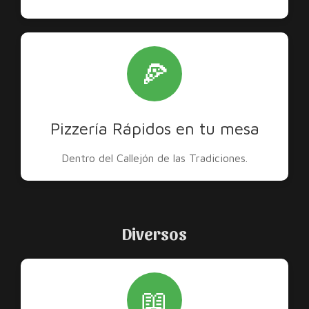
🍕
Pizzería Rápidos en tu mesa
Dentro del Callejón de las Tradiciones.
Diversos
📖