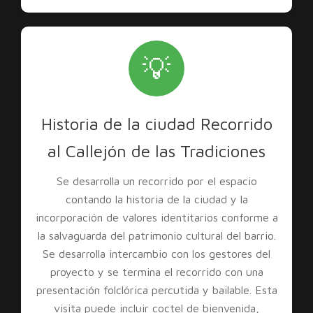
💡
Historia de la ciudad Recorrido
al Callejón de las Tradiciones
Se desarrolla un recorrido por el espacio
contando la historia de la ciudad y la
incorporación de valores identitarios conforme a
la salvaguarda del patrimonio cultural del barrio.
Se desarrolla intercambio con los gestores del
proyecto y se termina el recorrido con una
presentación folclórica percutida y bailable. Esta
visita puede incluir coctel de bienvenida,