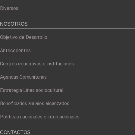
Diversos
NOSOTROS
Objetivo de Desarrollo
Antecedentes
Centros educativos e instituciones
Agendas Comunitarias
Estrategia Línea sociocultural
Beneficiarios anuales alcanzados
Políticas nacionales e internacionales
CONTACTOS