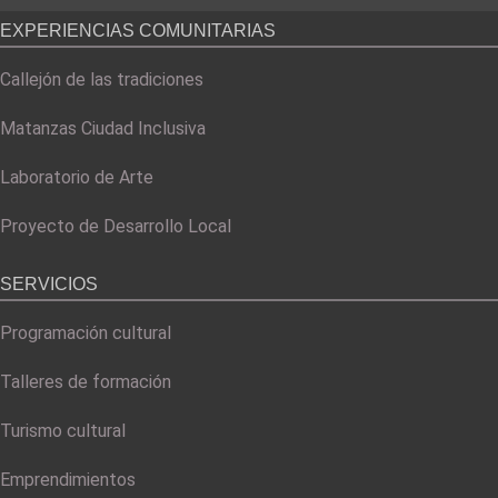
EXPERIENCIAS COMUNITARIAS
Callejón de las tradiciones
Matanzas Ciudad Inclusiva
Laboratorio de Arte
Proyecto de Desarrollo Local
SERVICIOS
Programación cultural
Talleres de formación
Turismo cultural
Emprendimientos