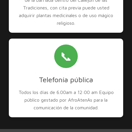
de la barriada dentro del Callejón de las
Tradiciones, con cita previa puede usted
adquirir plantas medicinales o de uso mágico
religioso.
📞
Telefonía pública
Todos los días de 6.00am a 12:00 am Equipo
público gestado por AfroAtenAs para la
comunicación de la comunidad.