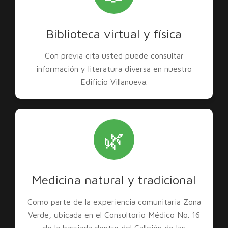
Biblioteca virtual y física
Con previa cita usted puede consultar
información y literatura diversa en nuestro
Edificio Villanueva.
🌿
Medicina natural y tradicional
Como parte de la experiencia comunitaria Zona
Verde, ubicada en el Consultorio Médico No. 16