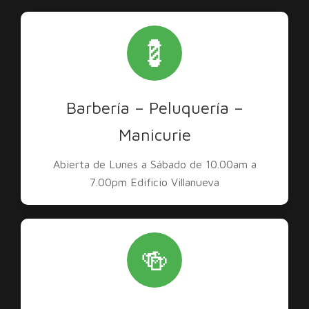
💈
Barbería – Peluquería –
Manicurie
Abierta de Lunes a Sábado de 10.00am a
7.00pm Edificio Villanueva
🍻