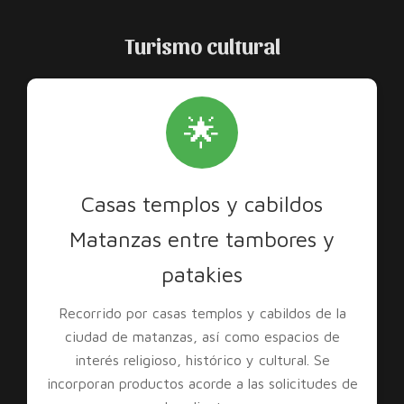
Turismo cultural
🌟
Casas templos y cabildos
Matanzas entre tambores y
patakies
Recorrido por casas templos y cabildos de la
ciudad de matanzas, así como espacios de
interés religioso, histórico y cultural. Se
incorporan productos acorde a las solicitudes de