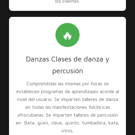
los clientes.
🔥
Danzas Clases de danza y
percusión
Comprendidas las mismas por horas se
establecen programas de aprendizajes acorde al
nivel del usuario. Se imparten talleres de danza
en todas las manifestaciones folclóricas
afrocubanas. Se imparten talleres de percusión
en: Bata, güiro, clave, quinto, tumbadora, kata,
otros.