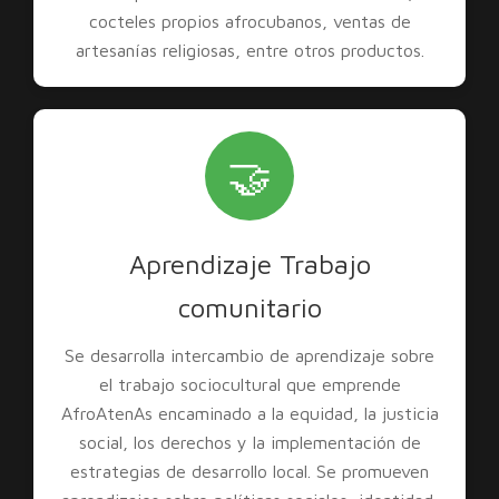
cocteles propios afrocubanos, ventas de
artesanías religiosas, entre otros productos.
🤝
Aprendizaje Trabajo
comunitario
Se desarrolla intercambio de aprendizaje sobre
el trabajo sociocultural que emprende
AfroAtenAs encaminado a la equidad, la justicia
social, los derechos y la implementación de
estrategias de desarrollo local. Se promueven