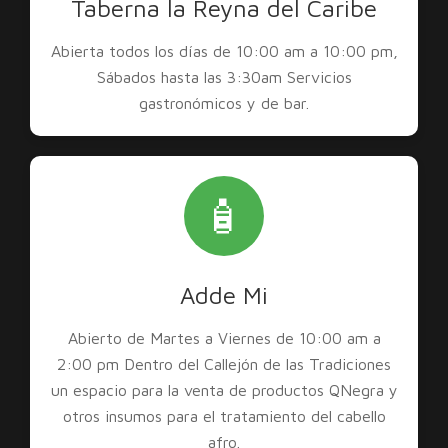
Taberna la Reyna del Caribe
Abierta todos los días de 10:00 am a 10:00 pm,
Sábados hasta las 3:30am Servicios
gastronómicos y de bar.
🧴
Adde Mi
Abierto de Martes a Viernes de 10:00 am a
2:00 pm Dentro del Callejón de las Tradiciones
un espacio para la venta de productos QNegra y
otros insumos para el tratamiento del cabello
afro.