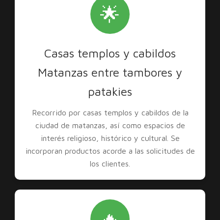
🌟
Casas templos y cabildos
Matanzas entre tambores y
patakies
Recorrido por casas templos y cabildos de la
ciudad de matanzas, así como espacios de
interés religioso, histórico y cultural. Se
incorporan productos acorde a las solicitudes de
los clientes.
🔥