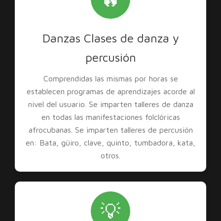
Danzas Clases de danza y
percusión
Comprendidas las mismas por horas se
establecen programas de aprendizajes acorde al
nivel del usuario. Se imparten talleres de danza
en todas las manifestaciones folclóricas
afrocubanas. Se imparten talleres de percusión
en: Bata, güiro, clave, quinto, tumbadora, kata,
otros.
💡