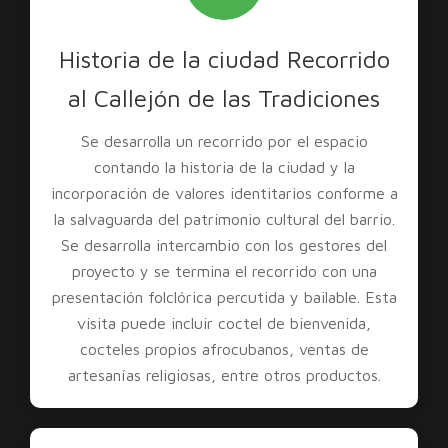
Historia de la ciudad Recorrido
al Callejón de las Tradiciones
Se desarrolla un recorrido por el espacio
contando la historia de la ciudad y la
incorporación de valores identitarios conforme a
la salvaguarda del patrimonio cultural del barrio.
Se desarrolla intercambio con los gestores del
proyecto y se termina el recorrido con una
presentación folclórica percutida y bailable. Esta
visita puede incluir coctel de bienvenida,
cocteles propios afrocubanos, ventas de
artesanías religiosas, entre otros productos.