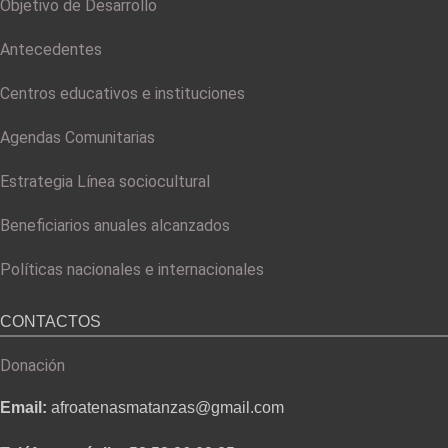
Objetivo de Desarrollo
Antecedentes
Centros educativos e instituciones
Agendas Comunitarias
Estrategia Línea sociocultural
Beneficiarios anuales alcanzados
Políticas nacionales e internacionales
CONTACTOS
Donación
Email:
afroatenasmatanzas@gmail.com