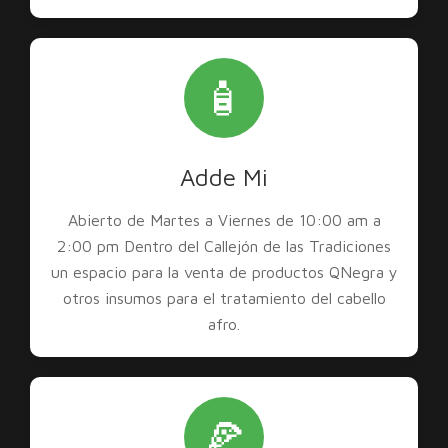
🧴
Adde Mi
Abierto de Martes a Viernes de 10:00 am a
2:00 pm Dentro del Callejón de las Tradiciones
un espacio para la venta de productos QNegra y
otros insumos para el tratamiento del cabello
afro.
🍕