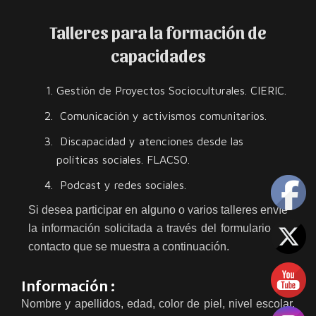
Talleres para la formación de
capacidades
Gestión de Proyectos Socioculturales. CIERIC.
Comunicación y activismos comunitarios.
Discapacidad y atenciones desde las
políticas sociales. FLACSO.
Podcast y redes sociales.
Si desea participar en alguno o varios talleres envíe
la información solicitada a través del formulario de
contacto que se muestra a continuación.
Información :
Nombre y apellidos, edad, color de piel, nivel escolar,