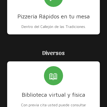
Pizzería Rápidos en tu mesa
Dentro del Callejón de las Tradiciones.
Diversos
📖
Biblioteca virtual y física
Con previa cita usted puede consultar