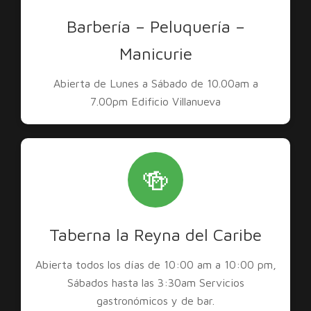
Barbería – Peluquería –
Manicurie
Abierta de Lunes a Sábado de 10.00am a
7.00pm Edificio Villanueva
🍻
Taberna la Reyna del Caribe
Abierta todos los días de 10:00 am a 10:00 pm,
Sábados hasta las 3:30am Servicios
gastronómicos y de bar.