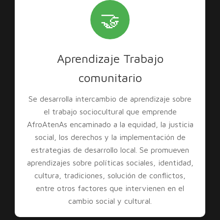
🤝
Aprendizaje Trabajo
comunitario
Se desarrolla intercambio de aprendizaje sobre
el trabajo sociocultural que emprende
AfroAtenAs encaminado a la equidad, la justicia
social, los derechos y la implementación de
estrategias de desarrollo local. Se promueven
aprendizajes sobre políticas sociales, identidad,
cultura, tradiciones, solución de conflictos,
entre otros factores que intervienen en el
cambio social y cultural.