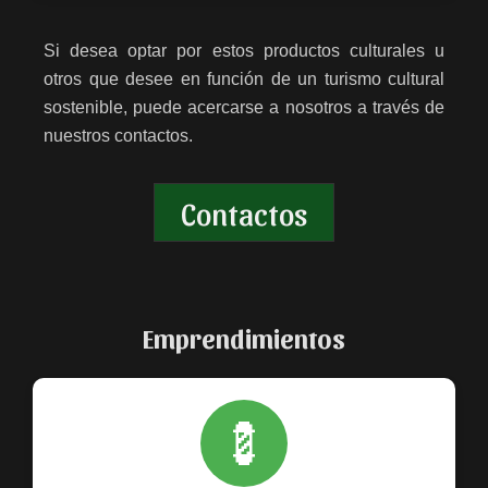
Si desea optar por estos productos culturales u
otros que desee en función de un turismo cultural
sostenible, puede acercarse a nosotros a través de
nuestros contactos.
Contactos
Emprendimientos
💈