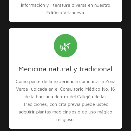
información y literatura diversa en nuestro
Edificio Villanueva.
🌿
Medicina natural y tradicional
Como parte de la experiencia comunitaria Zona
Verde, ubicada en el Consultorio Médico No. 16
de la barriada dentro del Callejón de las
Tradiciones, con cita previa puede usted
adquirir plantas medicinales o de uso mágico
religioso.