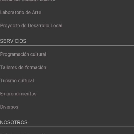
Laboratorio de Arte
Proyecto de Desarrollo Local
SERVICIOS
Programación cultural
Talleres de formación
Turismo cultural
Emprendimientos
Diversos
NOSOTROS