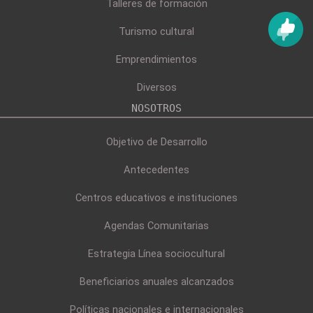
Talleres de formación
Turismo cultural
Emprendimientos
Diversos
NOSOTROS
Objetivo de Desarrollo
Antecedentes
Centros educativos e instituciones
Agendas Comunitarias
Estrategia Línea sociocultural
Beneficiarios anuales alcanzados
Políticas nacionales e internacionales