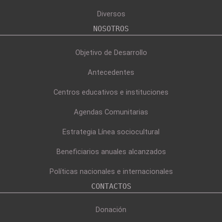
Diversos
NOSOTROS
Objetivo de Desarrollo
Antecedentes
Centros educativos e instituciones
Agendas Comunitarias
Estrategia Línea sociocultural
Beneficiarios anuales alcanzados
Políticas nacionales e internacionales
CONTACTOS
Donación