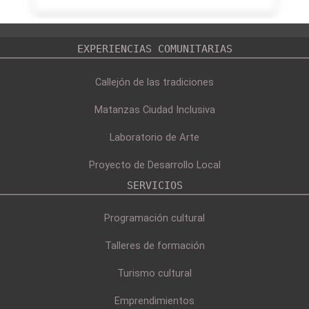
EXPERIENCIAS COMUNITARIAS
Callejón de las tradiciones
Matanzas Ciudad Inclusiva
Laboratorio de Arte
Proyecto de Desarrollo Local
SERVICIOS
Programación cultural
Talleres de formación
Turismo cultural
Emprendimientos