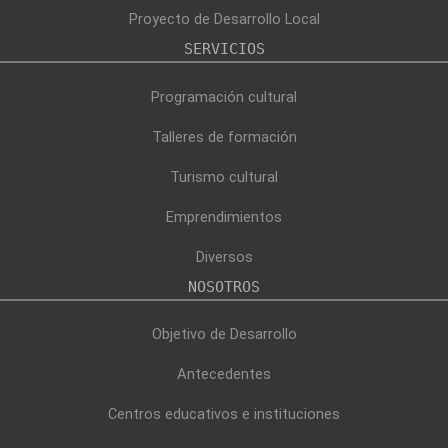
Proyecto de Desarrollo Local
SERVICIOS
Programación cultural
Talleres de formación
Turismo cultural
Emprendimientos
Diversos
NOSOTROS
Objetivo de Desarrollo
Antecedentes
Centros educativos e instituciones