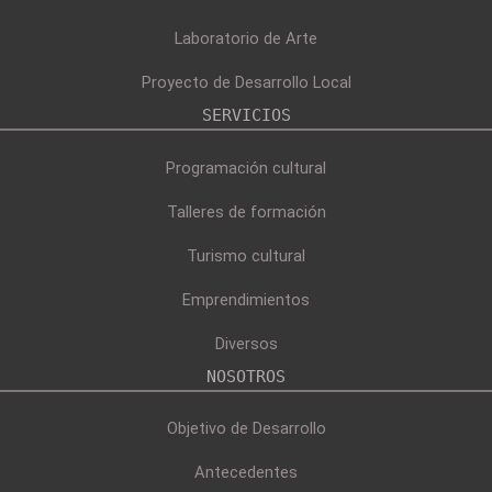
Laboratorio de Arte
Proyecto de Desarrollo Local
SERVICIOS
Programación cultural
Talleres de formación
Turismo cultural
Emprendimientos
Diversos
NOSOTROS
Objetivo de Desarrollo
Antecedentes