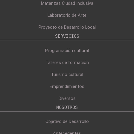
Matanzas Ciudad Inclusiva
Laboratorio de Arte
Proyecto de Desarrollo Local
SERVICIOS
Programación cultural
Talleres de formación
Turismo cultural
Emprendimientos
Diversos
NOSOTROS
Objetivo de Desarrollo
Antecedentes