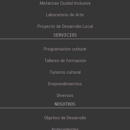
Matanzas Ciudad Inclusiva
Laboratorio de Arte
Proyecto de Desarrollo Local
SERVICIOS
Programación cultural
Talleres de formación
Turismo cultural
Emprendimientos
Diversos
NOSOTROS
Objetivo de Desarrollo
Antecedentes