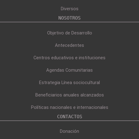
Diversos
NOSOTROS
Objetivo de Desarrollo
Antecedentes
Centros educativos e instituciones
Agendas Comunitarias
Estrategia Línea sociocultural
Beneficiarios anuales alcanzados
Políticas nacionales e internacionales
CONTACTOS
Donación