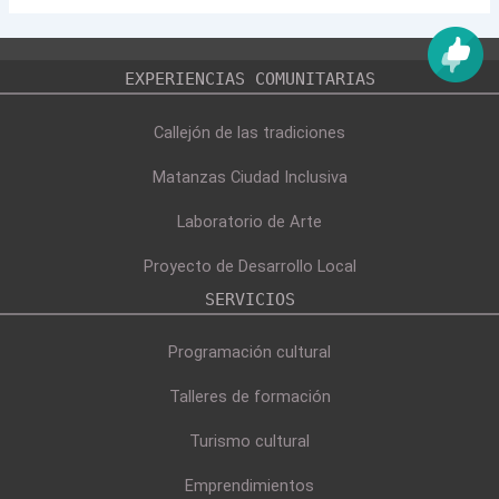
EXPERIENCIAS COMUNITARIAS
Callejón de las tradiciones
Matanzas Ciudad Inclusiva
Laboratorio de Arte
Proyecto de Desarrollo Local
SERVICIOS
Programación cultural
Talleres de formación
Turismo cultural
Emprendimientos