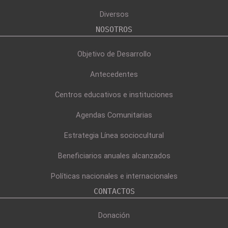
Diversos
NOSOTROS
Objetivo de Desarrollo
Antecedentes
Centros educativos e instituciones
Agendas Comunitarias
Estrategia Línea sociocultural
Beneficiarios anuales alcanzados
Políticas nacionales e internacionales
CONTACTOS
Donación