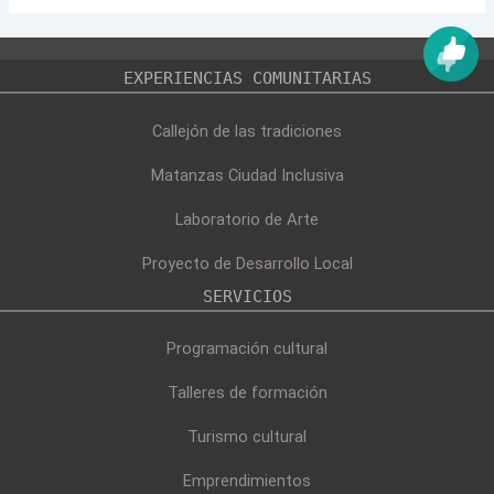
EXPERIENCIAS COMUNITARIAS
Callejón de las tradiciones
Matanzas Ciudad Inclusiva
Laboratorio de Arte
Proyecto de Desarrollo Local
SERVICIOS
Programación cultural
Talleres de formación
Turismo cultural
Emprendimientos