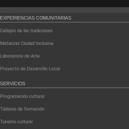
EXPERIENCIAS COMUNITARIAS
Callejón de las tradiciones
Matanzas Ciudad Inclusiva
Laboratorio de Arte
Proyecto de Desarrollo Local
SERVICIOS
Programación cultural
Talleres de formación
Turismo cultural