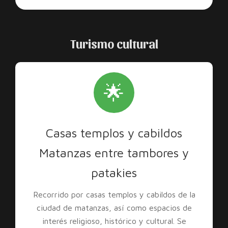
Turismo cultural
🌟
Casas templos y cabildos
Matanzas entre tambores y
patakies
Recorrido por casas templos y cabildos de la
ciudad de matanzas, así como espacios de
interés religioso, histórico y cultural. Se