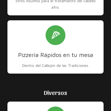
otros insumos para el tratamiento del cabello
afro.
🍕
Pizzería Rápidos en tu mesa
Dentro del Callejón de las Tradiciones.
Diversos