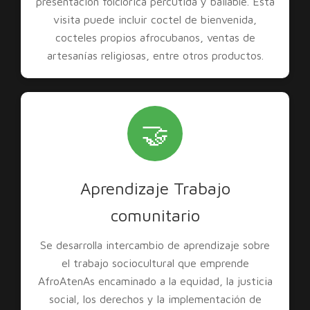
presentación folclórica percutida y bailable. Esta
visita puede incluir coctel de bienvenida,
cocteles propios afrocubanos, ventas de
artesanías religiosas, entre otros productos.
🤝
Aprendizaje Trabajo
comunitario
Se desarrolla intercambio de aprendizaje sobre
el trabajo sociocultural que emprende
AfroAtenAs encaminado a la equidad, la justicia
social, los derechos y la implementación de