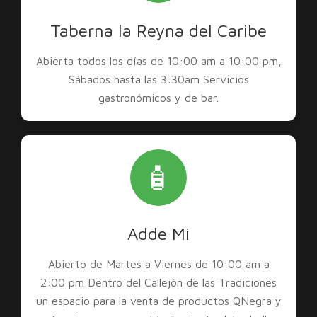
Taberna la Reyna del Caribe
Abierta todos los días de 10:00 am a 10:00 pm,
Sábados hasta las 3:30am Servicios
gastronómicos y de bar.
🧴
Adde Mi
Abierto de Martes a Viernes de 10:00 am a
2:00 pm Dentro del Callejón de las Tradiciones
un espacio para la venta de productos QNegra y