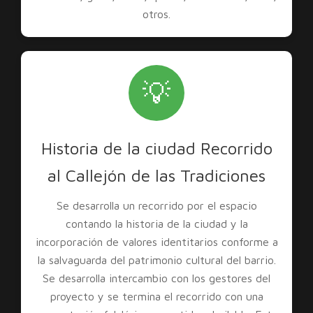
otros.
💡
Historia de la ciudad Recorrido
al Callejón de las Tradiciones
Se desarrolla un recorrido por el espacio
contando la historia de la ciudad y la
incorporación de valores identitarios conforme a
la salvaguarda del patrimonio cultural del barrio.
Se desarrolla intercambio con los gestores del
proyecto y se termina el recorrido con una