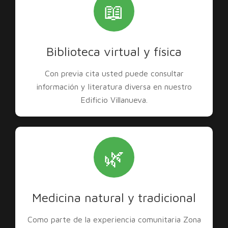
📖
Biblioteca virtual y física
Con previa cita usted puede consultar
información y literatura diversa en nuestro
Edificio Villanueva.
🌿
Medicina natural y tradicional
Como parte de la experiencia comunitaria Zona