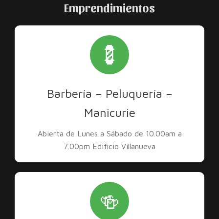
Emprendimientos
💈
Barbería – Peluquería –
Manicurie
Abierta de Lunes a Sábado de 10.00am a
7.00pm Edificio Villanueva
🍻