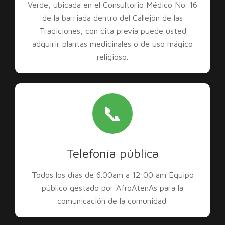
Verde, ubicada en el Consultorio Médico No. 16
de la barriada dentro del Callejón de las
Tradiciones, con cita previa puede usted
adquirir plantas medicinales o de uso mágico
religioso.
📞
Telefonía pública
Todos los días de 6.00am a 12:00 am Equipo
público gestado por AfroAtenAs para la
comunicación de la comunidad.