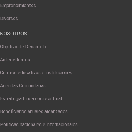
Emprendimientos
Diversos
NOSOTROS
Objetivo de Desarrollo
Antecedentes
Centros educativos e instituciones
Agendas Comunitarias
Estrategia Línea sociocultural
Beneficiarios anuales alcanzados
Políticas nacionales e internacionales