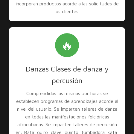
incorporan productos acorde a las solicitudes de
los clientes.
🔥
Danzas Clases de danza y
percusión
Comprendidas las mismas por horas se
establecen programas de aprendizajes acorde al
nivel del usuario. Se imparten talleres de danza
en todas las manifestaciones folclóricas
afrocubanas. Se imparten talleres de percusión
en: Bata, güiro, clave, quinto, tumbadora, kata,