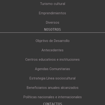
Turismo cultural
Emprendimientos
Diversos
NOSOTROS
Objetivo de Desarrollo
Antecedentes
Centros educativos e instituciones
Agendas Comunitarias
Estrategia Línea sociocultural
Beneficiarios anuales alcanzados
Políticas nacionales e internacionales
CONTACTOS