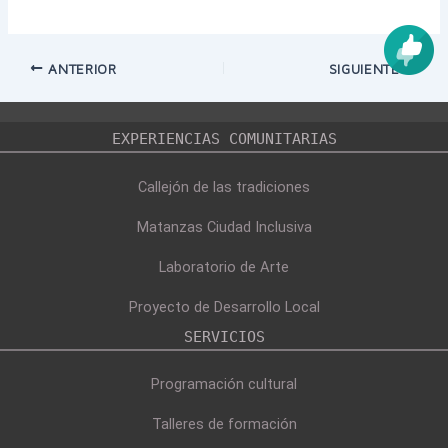
Navegación
ANTERIOR
SIGUIENTE
de
entradas
EXPERIENCIAS COMUNITARIAS
Callejón de las tradiciones
Matanzas Ciudad Inclusiva
Laboratorio de Arte
Proyecto de Desarrollo Local
SERVICIOS
Programación cultural
Talleres de formación