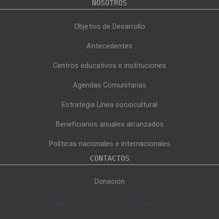
NOSOTROS
Objetivo de Desarrollo
Antecedentes
Centros educativos e instituciones
Agendas Comunitarias
Estrategia Línea sociocultural
Beneficiarios anuales alcanzados
Políticas nacionales e internacionales
CONTACTOS
Donación
Email:
afroatenasmatanzas@gmail.com