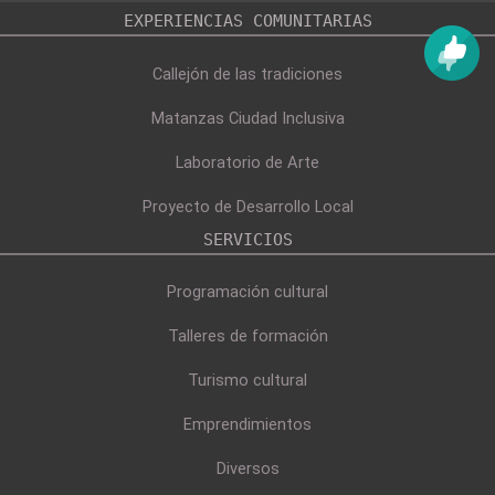
EXPERIENCIAS COMUNITARIAS
Callejón de las tradiciones
Matanzas Ciudad Inclusiva
Laboratorio de Arte
Proyecto de Desarrollo Local
SERVICIOS
Programación cultural
Talleres de formación
Turismo cultural
Emprendimientos
Diversos